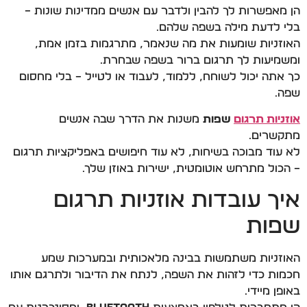
הן מאפשרות לך להבין ולדבר עם אנשים ממדינות שונות –
בלי לדעת מילה בשפה שלהם.
האוזניות שומעות את מה שנאמר, מתרגמות בזמן אמת,
ומשמיעות לך תרגום ברור בשפה שבחרת.
כך אתה יכול לשוחח, ללמוד, לעבוד או לטייל – בלי מחסום
שפה.
אוזניות תרגום
שפות
משנות את הדרך שבה אנשים
מתקשרים.
לא עוד מבוכה בשיחות, לא עוד חיפושים באפליקציות תרגום
– הכול מתרחש אוטומטית, ישירות באוזן שלך.
איך עובדות אוזניות תרגום
שפות
האוזניות משתמשות בבינה מלאכותית ובמערכות שמע
חכמות כדי לזהות את השפה, לנתח את הדיבור ולתרגם אותו
באופן מיידי.