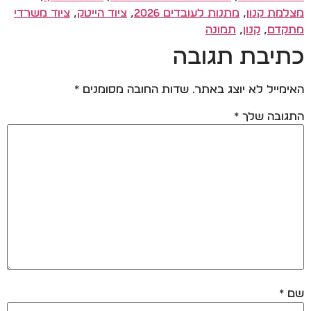
מצלמת קנון
,
מתנות לעובדים 2026
,
ציוד הייטק
,
ציוד משרדי
מתקדם
,
קנון
,
תמונה
כתיבת תגובה
האימייל לא יוצג באתר.
שדות החובה מסומנים
*
התגובה שלך
*
שם
*