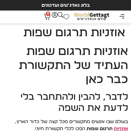
בלוג גאדג’טים ועדכונים
0
אוזניות תרגום שפות
אוזניות תרגום שפות
העתיד של התקשורת
כבר כאן
לדבר, להבין ולהתחבר בלי
לדעת את השפה
בעולם שבו אנשים מתקשרים מכל קצה של כדור הארץ,
אוזניות
תרגום שפות
הפכו לכלי תקשורת חיוני.