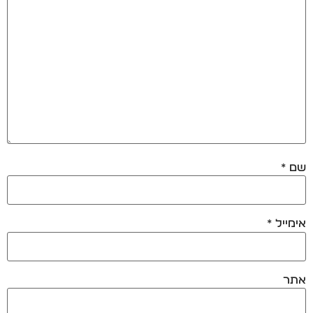
שם
*
אימייל
*
אתר