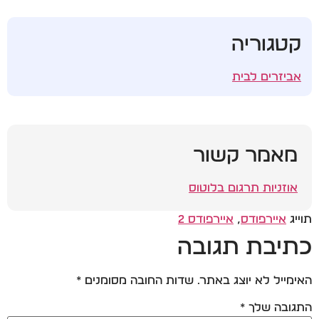
קטגוריה
אביזרים לבית
מאמר קשור
אוזניות תרגום בלוטוס
תוייג
איירפודס
,
איירפודס 2
כתיבת תגובה
האימייל לא יוצג באתר.
שדות החובה מסומנים
*
התגובה שלך
*