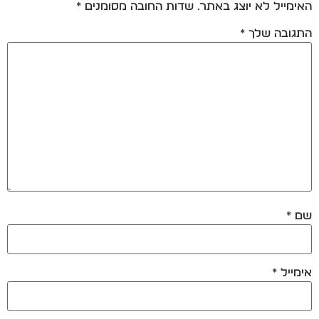
האימייל לא יוצג באתר.
שדות החובה מסומנים
*
התגובה שלך
*
שם
*
אימייל
*