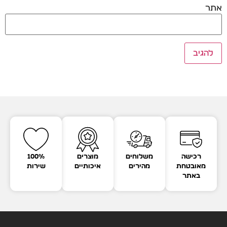
אתר
רכישה
משלוחים
מוצרים
100%
מאובטחת
מהירים
איכותיים
שירות
באתר