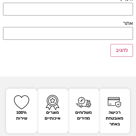
אתר
רכישה
משלוחים
מוצרים
100%
מאובטחת
מהירים
איכותיים
שירות
באתר