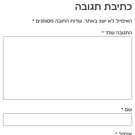
כתיבת תגובה
האימייל לא יוצג באתר.
שדות החובה מסומנים
*
התגובה שלך
*
שם
*
אימייל
*