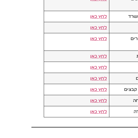
משרד
לחץ כאן
לחץ כאן
רים
לחץ כאן
לחץ כאן
לחץ כאן
לחץ כאן
 קבצים
לחץ כאן
חה
לחץ כאן
ה
לחץ כאן