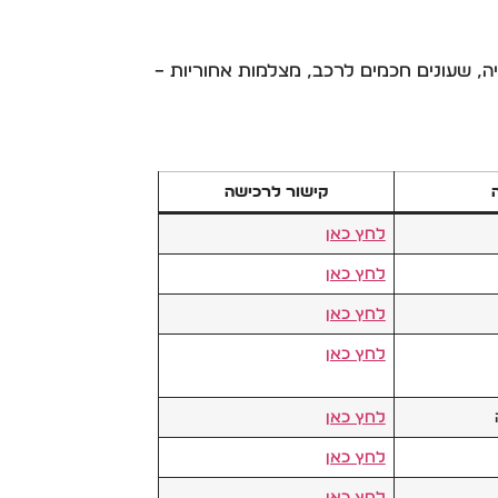
יה, שעונים חכמים לרכב, מצלמות אחוריות –
קישור לרכישה
לחץ כאן
לחץ כאן
לחץ כאן
לחץ כאן
לחץ כאן
לחץ כאן
לחץ כאן