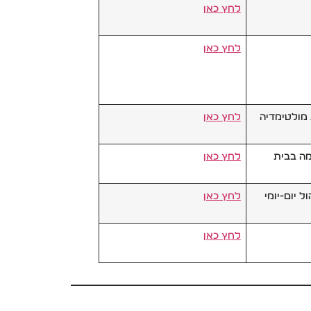
לחץ כאן
לחץ כאן
ת מולטימדיה
לחץ כאן
מה בבית
לחץ כאן
ל יום-יומי
לחץ כאן
לחץ כאן