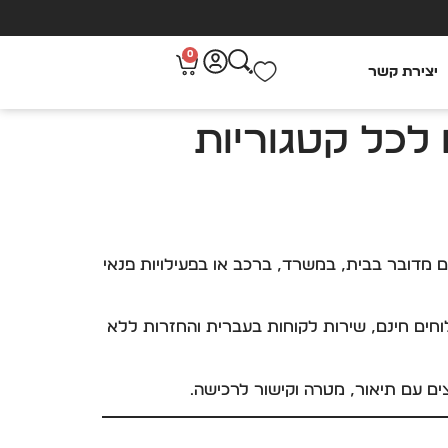
0
יצירת קשר
ות השלם לכל קטגוריות
ם מדובר בבית, במשרד, ברכב או בפעילויות פנאי
חים חינם, שירות לקוחות בעברית והחזרות ללא
ים עם תיאור, מטרה וקישור לרכישה.