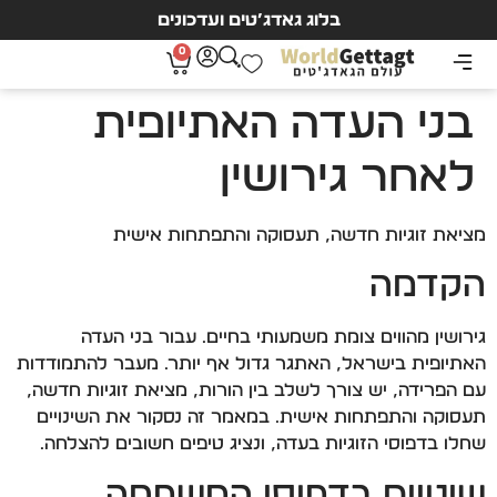
בלוג גאדג’טים ועדכונים
0
בני העדה האתיופית
לאחר גירושין
מציאת זוגיות חדשה, תעסוקה והתפתחות אישית
הקדמה
גירושין מהווים צומת משמעותי בחיים. עבור בני העדה
האתיופית בישראל, האתגר גדול אף יותר. מעבר להתמודדות
עם הפרידה, יש צורך לשלב בין הורות, מציאת זוגיות חדשה,
תעסוקה והתפתחות אישית. במאמר זה נסקור את השינויים
שחלו בדפוסי הזוגיות בעדה, ונציג טיפים חשובים להצלחה.
שינויים בדפוסי המשפחה