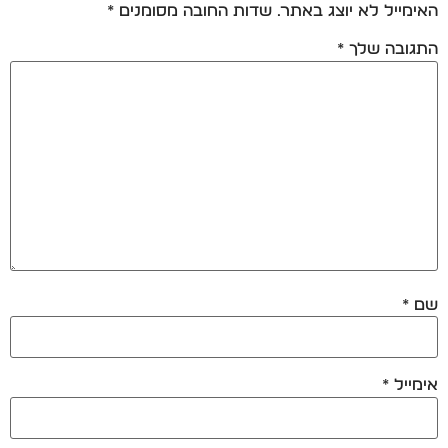
האימייל לא יוצג באתר.
שדות החובה מסומנים
*
התגובה שלך
*
שם
*
אימייל
*