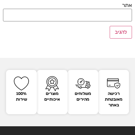
אתר
רכישה
משלוחים
מוצרים
100%
מאובטחת
מהירים
איכותיים
שירות
באתר