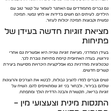
גם גברים מתמודדים עם האתגר לשמור על קשר טוב עם
הילדים. לעיתים הם חשים בדידות או לחץ נפשי. תמיכה
נפשית וקבוצות תמיכה יכולות לעזור.
מציאת זוגיות חדשה בעידן של
פתיחות
בעידן המודרני, מציאת זוגיות שנייה היא אפשרית גם אחרי
גירושין. בעדה האתיופית קיימת פתיחות גוברת לכך.
טכנולוגיות מודרניות כמו אפליקציות היכרויות מסייעות ביצירת
קשרים חדשים.
נשים וגברים למדו להציב גבולות, לבטא את הצרכים והרצונות
שלהם בבירור, ולבחור בני זוג שמתאימים להם. השיח על
זוגיות בריאה, תקשורת והבנה הדדית הולך ומתפתח.
התנסות מינית וצעצועי מין –