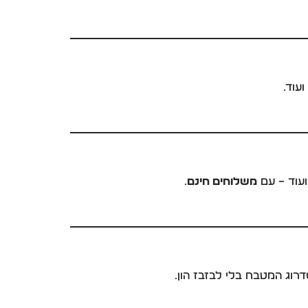
עוד.
ועוד – עם
משלוחים חינם
.
רוג המטבח בלי לבזבז הון.