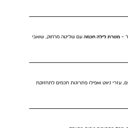
תר –
מנורת לילה חכמה
עם שליטה מרחוק, שואבי
 עזרי ניווט ואפילו פתרונות חכמים לתחזוקת