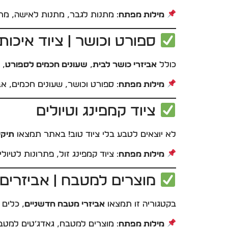
מילות מפתח
: מתנות לגבר, מתנות לאישה, מתנו
ספורט וכושר | ציוד איכותי
כולל
אביזרי כושר לבית
,
שעונים חכמים לספורט
, 
מילות מפתח
: ספורט וכושר, שעונים חכמים, אב
ציוד קמפינג וטיולים
לא יוצאים לטבע בלי ציוד טוב! באתר תמצאו
תיקי
מילות מפתח
: ציוד קמפינג זול, פתרונות לטיול
מוצרים למטבח | אביזרים 
בקטגוריה זו תמצאו
אביזרי מטבח חדשניים
, כלים 
מילות מפתח
: מוצרים למטבח, גאדג’טים למטב