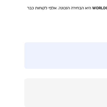
World
היא הבחירה הנכונה. אלפי לקוחות כבר