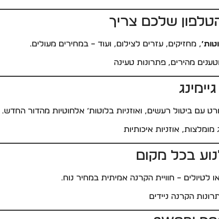
הטלפון שלכם צריך
טות’
, מחזיקים, עזרים לצילום, ועוד – במחירים מעולים.
מטענים מהירים, פתרונות טעינה
יימינג
ורט עם ביטול רעשים, ואוזניות בלוטות’ אלחוטיות מהדור החדש.
ג מומלצות, אוזניות איכותיות
לנוע בכל מקום
 לטיולים – חוויית הקרנה אמיתית במחיר נוח.
תרונות הקרנה ניידים