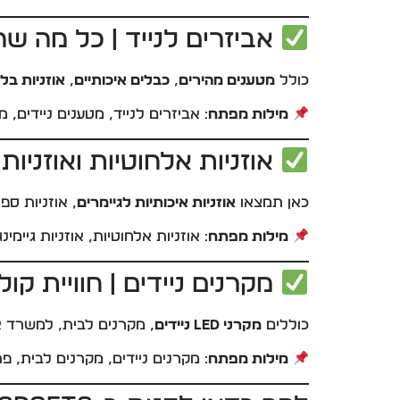
אביזרים לנייד | כל מה ש
כולל
מטענים מהירים
,
כבלים איכותיים
,
אוזניות בלו
מילות מפתח
: אביזרים לנייד, מטענים ניידים, 
אוזניות אלחוטיות ואוזניות ג
כאן תמצאו
אוזניות איכותיות לגיימרים
, אוזניות ספ
מילות מפתח
: אוזניות אלחוטיות, אוזניות גיימינ
מקרנים ניידים | חוויית קו
כוללים
מקרני LED ניידים
, מקרנים לבית, למשרד או
מילות מפתח
: מקרנים ניידים, מקרנים לבית, פ