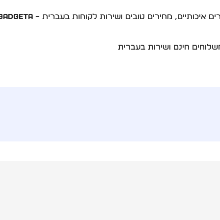
רים איכותיים, מחירים טובים ושירות לקוחות בעברית –
Gadgeta