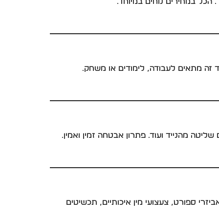
. הכל במחירים נוחים במיוחד.
וד זה מתאים לעבודה, לימודים או משחק.
ביזרי ספורט, צעצועי מין איכותיים, תכשיטים