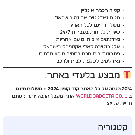
קנייה חכמה אונליין
חנות גאדג’טים אמינה בישראל
משלוח חינם לכל הארץ
שירות לקוחות בעברית 24/7
גאדג’טים איכותיים עם אחריות
אלטרנטיבה לאלי אקספרס בישראל
פתרונות בית חכם במחירים משתלמים
גאדג’טים לטלפון, לבית ולרכב
מבצע בלעדי באתר:
20% הנחה על כל האתר קוד קופון 2024 + משלוח חינם
ב-
WorldGadgeta.co.il
אתה מקבל הרבה יותר מסתם
חוויית קנייה:
קטגוריה