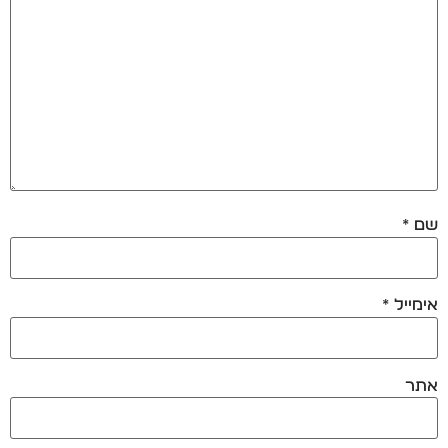
שם
*
אימייל
*
אתר