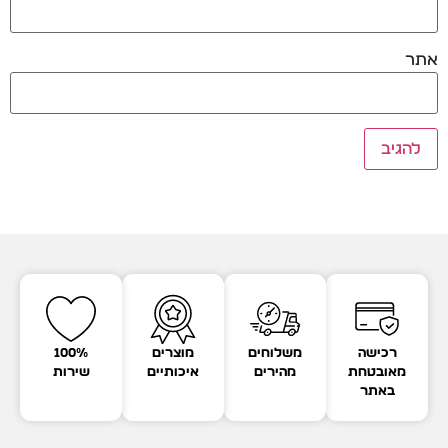
אתר
רכישה
משלוחים
מוצרים
100%
מאובטחת
מהירים
איכותיים
שירות
באתר