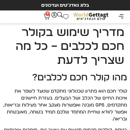
בלוג גאדג’טים ועדכונים
0
מדריך שימוש בקולר
חכם לכלבים – כל מה
שצריך לדעת
מהו קולר חכם לכלבים?
קולר חכם הוא פתרון טכנולוגי מתקדם שנועד לשפר את
איכות החיים של הכלב ושל הבעלים. בעזרת חיישנים
מתקדמים, GPS מובנה ואפשרות מעקב אחר פעילות ובריאות,
אפשר לוודא שחיית המחמד שלכם תמיד בטוחה, מאובטחת
ובריאה.