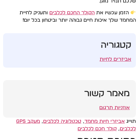
שלכם תמיד מוגן.
הזמן עכשיו את
הקולר החכם לכלבים
ותעניק לחיית
המחמד שלך איכות חיים גבוהה יותר וביטחון בכל יום!
קטגוריה
אביזרים לחיות
מאמר קשור
אוזניות תרגום
תוייג
אביזרי חיות מחמד
,
טכנולוגיה לכלבים
,
מעקב GPS
לכלבים
,
קולר חכם לכלבים