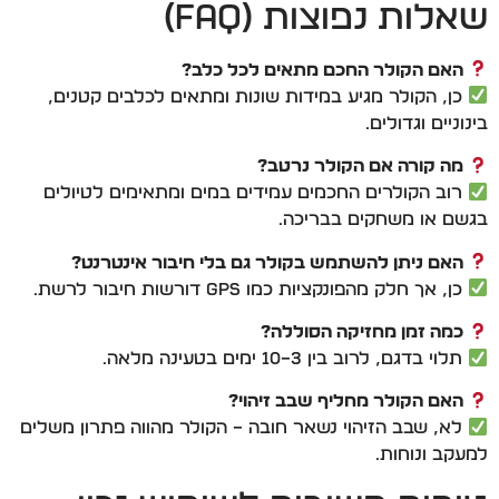
שאלות נפוצות (FAQ)
האם הקולר החכם מתאים לכל כלב?
כן, הקולר מגיע במידות שונות ומתאים לכלבים קטנים,
בינוניים וגדולים.
מה קורה אם הקולר נרטב?
רוב הקולרים החכמים עמידים במים ומתאימים לטיולים
בגשם או משחקים בבריכה.
האם ניתן להשתמש בקולר גם בלי חיבור אינטרנט?
כן, אך חלק מהפונקציות כמו GPS דורשות חיבור לרשת.
כמה זמן מחזיקה הסוללה?
תלוי בדגם, לרוב בין 3–10 ימים בטעינה מלאה.
האם הקולר מחליף שבב זיהוי?
לא, שבב הזיהוי נשאר חובה – הקולר מהווה פתרון משלים
למעקב ונוחות.