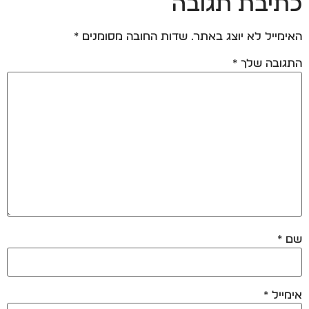
כתיבת תגובה
האימייל לא יוצג באתר.
שדות החובה מסומנים
*
התגובה שלך
*
שם
*
אימייל
*