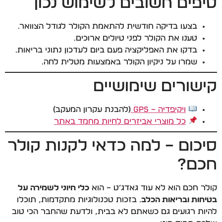
טיפים חשובים לשימוש נכון
בצעו בדיקה חודשית להתאמת הקולר לגודל הצוואר.
טענו את הקולר לפני טיולים ארוכים.
בדקו את האפליקציה פעם ביום לעדכון נתוני בריאות.
שמרו על ניקיון הקולר באמצעות מטלית לחה.
קישורים שימושיים
ויקיפדיה – GPS
(להבנת עקרון המעקב)
כל מוצרי אביזרים לחיות מחמד באתר
סיכום – למה כדאי לקנות קולר
חכם?
קולר חכם הוא לא עוד גאדג’ט – הוא
כלי חיוני לשמירה על
בטיחות ובריאות הכלב
. בזכות טכנולוגיות מתקדמות, תוכלו
להיות רגועים גם כשאתם לא בבית, ולדעת שהחבר הכי טוב