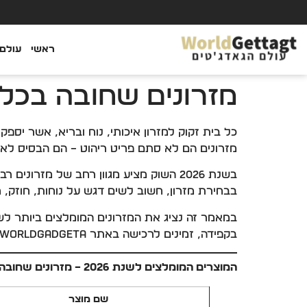
ראשי
עולם 
מזרונים שחובה בכל
כל בית זקוק למזרון איכותי, נוח ובריא, אשר יספ
מזרונים הם לא סתם פריט ריהוט – הם הבסיס לאיכו
בשנת 2026 השוק מציע מגוון רחב של מזרונ
בבחירת מזרון, חשוב לשים דגש על נוחות, חוזק, חו
בקפידה, זמינים לרכישה באתר WorldGadgeta.
המוצרים המומלצים לשנת 2026 – מזרונים שחובה בכל בית
שם מוצר