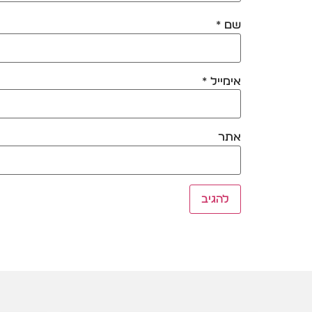
שם
*
אימייל
*
אתר