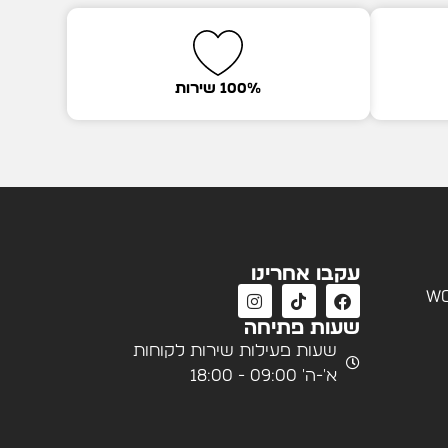
100% שירות
עקבו אחרינו
wo
שעות פתיחה
שעות פעילות שירות לקוחות
א'-ה' 09:00 - 18:00