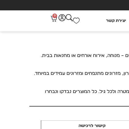
0
יצירת קשר
ם – מנוחה, אירוח אורחים או מחנאות בבית.
יכרון, מזרונים מתנפחים ומזרונים עמידים במיוחד.
 המושלם לכל בית, לכל מטרה ולכל גיל. כל המוצרים נבדקו ונבחרו
קישור לרכישה