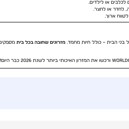
 לכלבים או לילדים.
 לחדר או לחצר.
טווח ארוך.
ל בני הבית – כולל חיות מחמד.
מזרונים שחובה בכל בית
מספקים נ