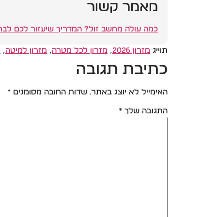
מאמר קשור
כמה עולה מחשב זול? המדריך שיעזור לכם לבחו
תוייג
מזרון 2026
,
מזרון לכל מטרה
,
מזרון למיטה
,
מ
כתיבת תגובה
האימייל לא יוצג באתר.
שדות החובה מסומנים
*
התגובה שלך
*