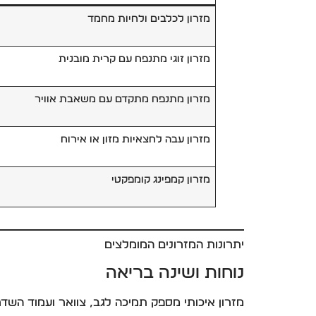
מזרון לכלבים ולחיות מחמד
מזרון זוגי מתנפח עם קרית מובנית
מזרון מתנפח מתקדם עם משאבת אוויר
מזרון עבה לחצאיות מזון או אירוח
מזרון קמפינג קומפקטי
יתרונות המזרונים המומלצים
נוחות ושינה בריאה
מזרון איכותי מספק תמיכה לגב, צוואר ועמוד השדרה