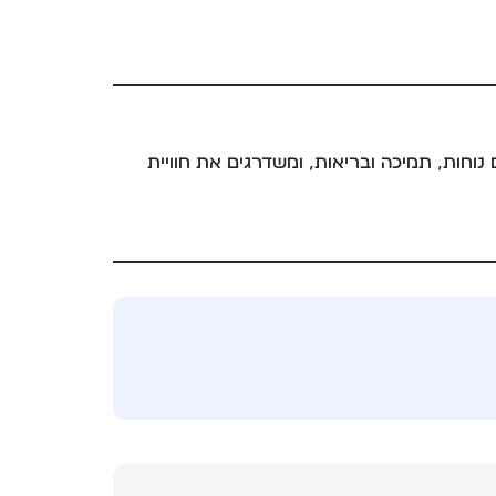
וחות, תמיכה ובריאות, ומשדרגים את חוויית