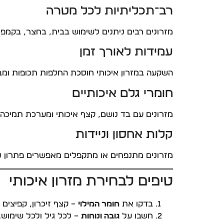
רב־תכליתיות לכל מטרה
מזרונים רבים ניתנים לשימוש בבית, בחצר, בקמפינ
עמידות לאורך זמן
השקעה במזרון איכותי חוסכת החלפות תכופות ומבט
חומרי גלם איכותיים
מזרונים עם בד נושם, קצף איכותי ומערכת תמיכה
קלות אחסון וניידות
מזרונים מתנפחים או מתקפלים מאפשרים פתרון נ
טיפים לבחירת מזרון איכותי
בדקו את
חומר המילוי
– קצף זיכרון, קפיצים או
חשבו על
גובה ונוחות
– לכל גיל ולכל שימוש.