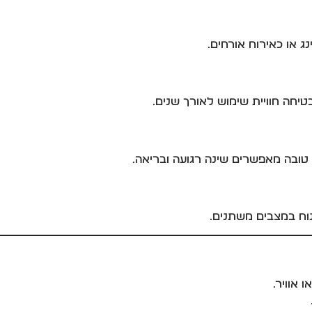
ג או כאירוח אורחים.
יחה חוויית שימוש לאורך שנים.
 טובה מאפשרים שינה רגועה ובריאה.
וח במצבים משתנים.
 אוויר.