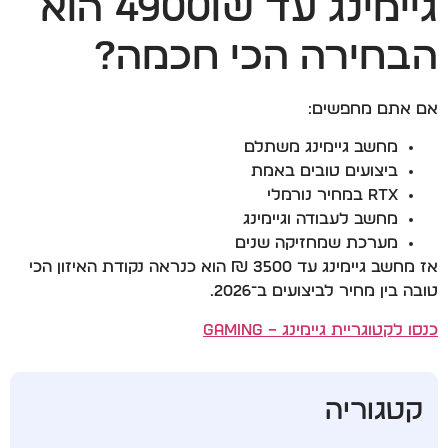
גיימינג עד 4900₪ הוא
הבחירה הכי חכמה?
אם אתם מחפשים:
מחשב גיימינג משתלם
ביצועים טובים באמת
RTX במחיר נורמלי
מחשב לעבודה וגיימינג
מערכת שמחזיקה שנים
אז מחשב גיימינג עד 3500 ₪ הוא כנראה נקודת האיזון הכי
טובה בין מחיר לביצועים ב־2026.
כנסו לקטוגריית גיימינג – Gaming
קטגוריה