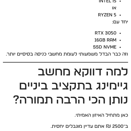
Intel i5
או
Ryzen 5
יחד עם:
RTX 3050
16GB RAM
SSD NVMe
וזה כבר הבדל משמעותי לעומת מחשבי כניסה בסיסיים יותר.
למה דווקא מחשב
גיימינג בתקציב ביניים
נותן הכי הרבה תמורה?
כאן מתחיל האיזון האמיתי.
ב־2500 ₪ אתם עדיין מוגבלים יחסית.