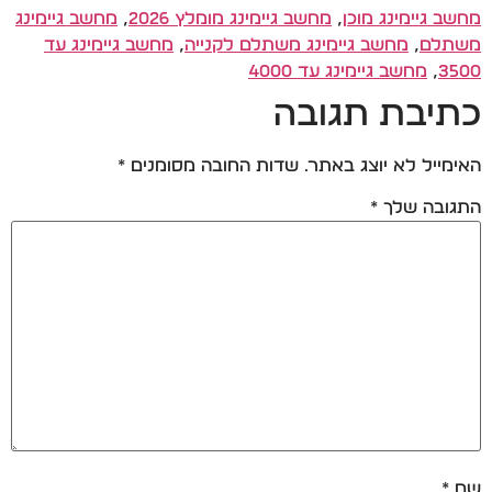
מחשב גיימינג מוכן
,
מחשב גיימינג מומלץ 2026
,
מחשב גיימינג
משתלם
,
מחשב גיימינג משתלם לקנייה
,
מחשב גיימינג עד
3500
,
מחשב גיימינג עד 4000
כתיבת תגובה
האימייל לא יוצג באתר.
שדות החובה מסומנים
*
התגובה שלך
*
שם
*