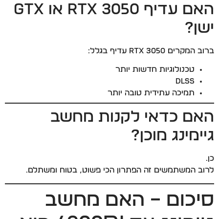
האם עדיף RTX 3050 או GTX
ישן?
ברוב המקרים RTX 3050 עדיף בגלל:
טכנולוגיות חדשות יותר
DLSS
תמיכה עתידית טובה יותר
האם כדאי לקנות מחשב
גיימינג מוכן?
כן.
לרוב המשתמשים זה הפתרון הכי פשוט, בטוח ומשתלם.
סיכום – האם מחשב