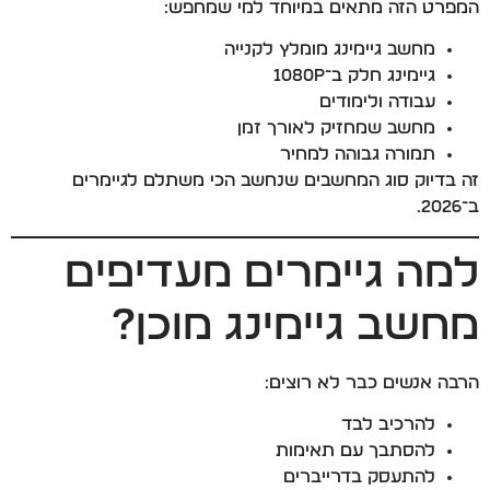
המפרט הזה מתאים במיוחד למי שמחפש:
מחשב גיימינג מומלץ לקנייה
גיימינג חלק ב־1080P
עבודה ולימודים
מחשב שמחזיק לאורך זמן
תמורה גבוהה למחיר
זה בדיוק סוג המחשבים שנחשב הכי משתלם לגיימרים
ב־2026.
למה גיימרים מעדיפים
מחשב גיימינג מוכן?
הרבה אנשים כבר לא רוצים:
להרכיב לבד
להסתבך עם תאימות
להתעסק בדרייברים