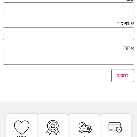
אימייל
*
אתר