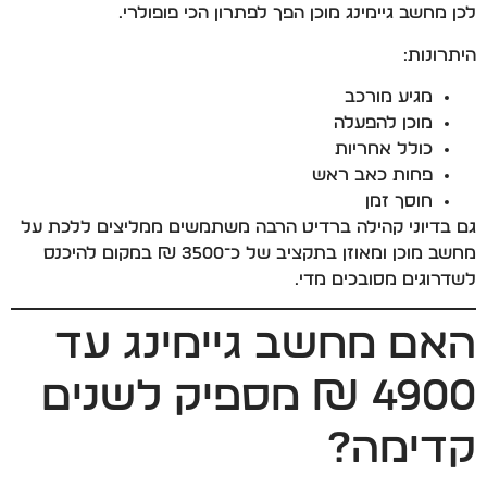
לכן מחשב גיימינג מוכן הפך לפתרון הכי פופולרי.
היתרונות:
מגיע מורכב
מוכן להפעלה
כולל אחריות
פחות כאב ראש
חוסך זמן
גם בדיוני קהילה ברדיט הרבה משתמשים ממליצים ללכת על
מחשב מוכן ומאוזן בתקציב של כ־3500 ₪ במקום להיכנס
לשדרוגים מסובכים מדי.
האם מחשב גיימינג עד
4900 ₪ מספיק לשנים
קדימה?