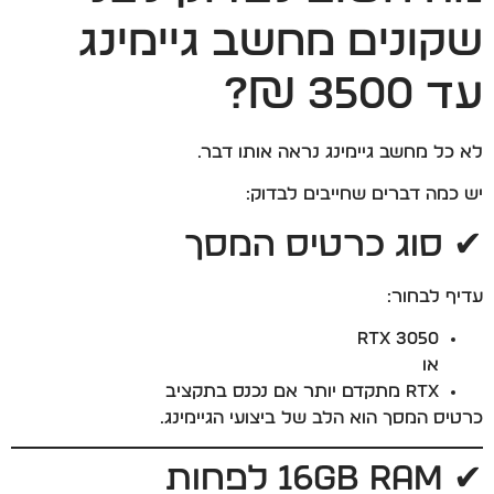
שקונים מחשב גיימינג
עד 3500 ₪?
לא כל מחשב גיימינג נראה אותו דבר.
יש כמה דברים שחייבים לבדוק:
✔ סוג כרטיס המסך
עדיף לבחור:
RTX 3050
או
RTX מתקדם יותר אם נכנס בתקציב
כרטיס המסך הוא הלב של ביצועי הגיימינג.
✔ 16GB RAM לפחות