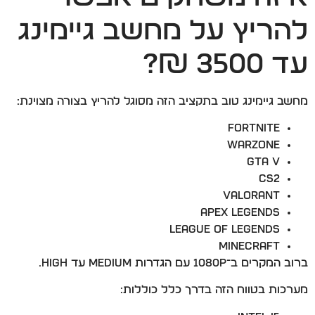
להריץ על מחשב גיימינג
עד 3500 ₪?
מחשב גיימינג טוב בתקציב הזה מסוגל להריץ בצורה מצוינת:
Fortnite
Warzone
GTA V
CS2
Valorant
Apex Legends
League of Legends
Minecraft
ברוב המקרים ב־1080P עם הגדרות Medium עד High.
מערכות בטווח הזה בדרך כלל כוללות: