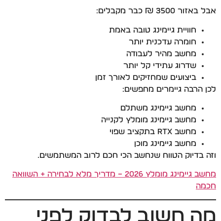
אבל באזור 3500 ₪ כבר מקבלים:
חוויית גיימינג טובה באמת
חומרה עדכנית יותר
מחשב מהיר לעבודה
שדרוג עתידי קל יותר
ביצועים שמחזיקים לאורך זמן
לכן הרבה גיימרים מחפשים:
מחשב גיימינג משתלם
מחשב גיימינג מומלץ לקנייה
מחשב RTX בתקציב שפוי
מחשב גיימינג מוכן
וזה בדיוק הטווח שנחשב הכי חכם לרוב המשתמשים.
מחשב גיימינג מומלץ 2026 – מדריך מלא לבחירה + השוואה
חכמה
מה חשוב לבדוק לפני