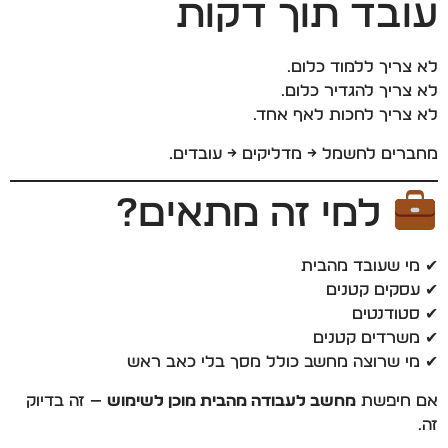
עובד תוך דקות
לא צריך ללמוד כלום.
לא צריך להגדיר כלום.
לא צריך לחכות לאף אחד.
מחברים לחשמל → מדליקים → עובדים.
למי זה מתאים?
✔ מי שעובד מהבית
✔ עסקים קטנים
✔ סטודנטים
✔ משרדים קטנים
✔ מי שרוצה מחשב כולל מסך בלי כאב ראש
אם חיפשת
מחשב לעבודה מהבית מוכן לשימוש
— זה בדיוק
זה.