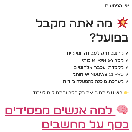
אין הפתעות.
מה אתה מקבל
בפועל?
✔ מחשב חזק לעבודה יומיומית
✔ מסך 24 אינץ’ איכותי
✔ מקלדת ועכבר אלחוטיים
✔ Windows 11 Pro מותקן
✔ מערכת מוכנה להפעלה מידית
פשוט פותחים את הקופסה ומתחילים לעבוד.
למה אנשים מפסידים
כסף על מחשבים