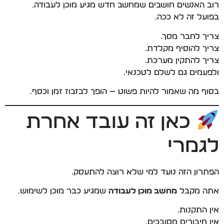
רוב האנשים חושבים שמחשב חדש מגיע מוכן לעבודה.
בפועל זה לא ככה.
צריך לחבר מסך.
צריך להוסיף מקלדת.
צריך להתקין מערכת.
ולפעמים גם לשלם לטכנאי.
בסוף מה שאמור להיות פשוט — הופך לבזבוז זמן וכסף.
כאן זה עובד אחרת
לגמרי
הפתרון הזה נועד למי שלא רוצה להתעסק.
אתה מקבל
מחשב מוכן לעבודה
שמגיע כבר מוכן לשימוש.
אין התקנות.
אין חיבורים מסובכים.