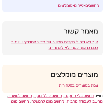
מחשבים-נייחים-מומלצים
מאמר קשור
איך לא ליפול בקניית מחשב זול מדי? המדריך שיעזור
לכם לחסוך כסף ולא להתחרט
מוצרים מומלצים
צפה במוצרים בקטגוריה
תוייג
מחשב בלי התקנה
,
מחשב כולל מסך
,
מחשב למשרד
,
מחשב לעבודה מהבית
,
מחשב מוכן להפעלה
,
מחשב מוכן