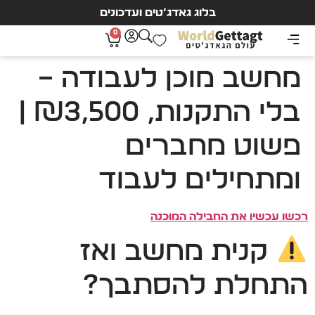
בלוג גאדג’טים ועדכונים
0
מחשב מוכן לעבודה –
בלי התקנות, ₪3,500 |
פשוט מחברים
ומתחילים לעבוד
רכשו עכשיו את החבילה המוכנה
קנית מחשב ואז
התחלת להסתבך?