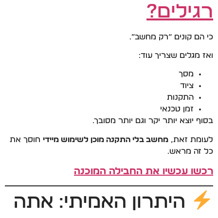
רגילים?
כי הם קונים “רק מחשב”.
ואז מגלים שצריך עוד:
מסך
ציוד
התקנות
זמן טכנאי
בסוף יוצא יותר יקר וגם יותר מסובך.
לעומת זאת,
מחשב בלי התקנה מוכן לשימוש מיידי
חוסך את
כל זה מראש.
רכשו עכשיו את החבילה המוכנה
היתרון האמיתי: אתה