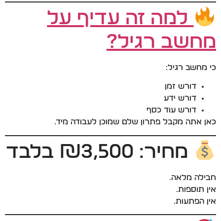
למה זה עדיף על
מחשב רגיל?
כי מחשב רגיל:
דורש זמן
דורש ידע
דורש עוד כסף
כאן אתה מקבל פתרון שלם שמוכן לעבודה מיד.
מחיר: ₪3,500 בלבד
חבילה מלאה.
אין תוספות.
אין הפתעות.