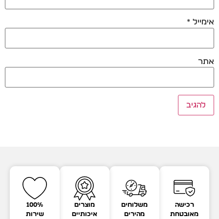
אימייל
*
אתר
רכישה
משלוחים
מוצרים
100%
מאובטחת
מהירים
איכותיים
שירות