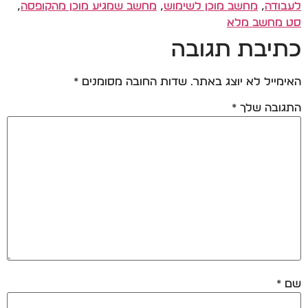
לעבודה
,
מחשב מוכן לשימוש
,
מחשב שמגיע מוכן מהקופסה
,
סט מחשב מלא
כתיבת תגובה
האימייל לא יוצג באתר.
שדות החובה מסומנים
*
התגובה שלך
*
שם
*