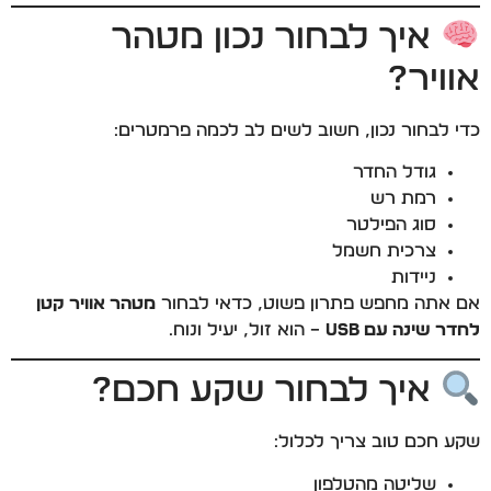
איך לבחור נכון מטהר
אוויר?
כדי לבחור נכון, חשוב לשים לב לכמה פרמטרים:
גודל החדר
רמת רש
סוג הפילטר
צרכית חשמל
ניידות
אם אתה מחפש פתרון פשוט, כדאי לבחור
מטהר אוויר קטן
לחדר שינה עם USB
– הוא זול, יעיל ונוח.
איך לבחור שקע חכם?
שקע חכם טוב צריך לכלול:
שליטה מהטלפון