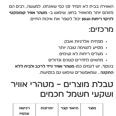
האווירה בבית לא תמיד נקי כפי שאנחנו. למעשה, רבים הם
מזוהם יותר מהאוויר בחוץ. שימוש ב-
מטהר אוויר קומפקטי
לניקוי ריחות ועשן
יכול לשפר את איכות החיים.
מרכזים:
מפחית אלרגיות ואבק
מסייע לנשימה טובה יותר
מעלים ריחות לא נעימים
מתאים לחדרים קטנים וגדולים
בנוסף, יש דגמים כמו
מטהר אוויר נייד לרכב ולבית ללא
התקנה
, שמאפשרים שימוש גם בנסיעות.
טבלת מוצרים – מטהרי אוויר
ושקעי חשמל חכמים
מוצר
תיאור קצר
יתרונות
רכישה
עכשיו