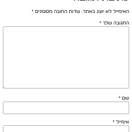
האימייל לא יוצג באתר.
שדות החובה מסומנים
*
התגובה שלך
*
שם
*
אימייל
*