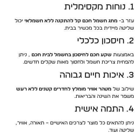
1. נוחות מקסימלית
עזר ב-
מתג חשמל חכם קל להתקנה ללא חשמלאי
יכול
שליטה מיידית בכל מכשיר בבית.
2. חיסכון כלכלי
באמצעות
שקע חכם לחיסכון בחשמל לבית חכם
, ניתן
להפחית צריכת חשמל ולחסוך מאות שקלים חדשים.
3. איכות חיים גבוהה
שילוב של
מטהר אוויר מומלץ לחדרים קטנים ללא רעש
משפר את השינה והבריאות.
4. התמה אישית
ניתן להתאים כל מוצר לצרכים האישיים – תאורה, אוויר,
שליטה ועוד.