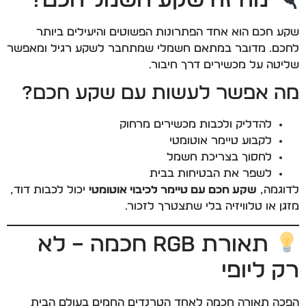
שקע חכם הוא אחד הפתרונות הפשוטים והיעילים ביותר
לחכם. מדובר במתאם חשמלי שמתחבר לשקע רגיל ומאפשר
שליטה על מכשירים דרך חיבור.
מה אפשר לעשות עם שקע חכם?
להדליק ולכבות מכשירים מרחוק
לקבוע טיימר אוטומטי
לחסוך בצריכת חשמל
לשפר את הבטיחות בבית
לדוגמה,
שקע חכם עם טיימר לכיבוי אוטומטי
יכול לכבות דוד,
מזגן או טלוויזיה בלי שתצטרך לזכור.
תאורת RGB חכמה – לא
רק ליופי
הפכה תאורה חכמה לאחד הטרנדים החמים בעולם הבית