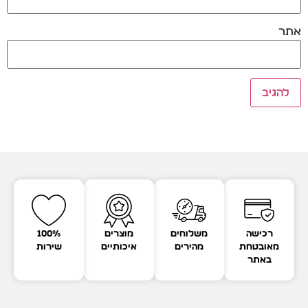
אתר
רכישה
משלוחים
מוצרים
100%
מאובטחת
מהירים
איכותיים
שירות
באתר