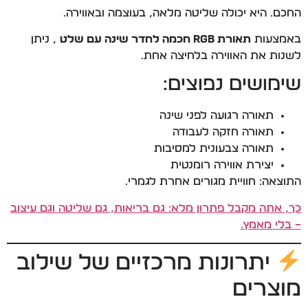
החכם. היא יכולה שליטה מלאה, בעוצמה ובאווירה.
באמצעות
תאורת RGB חכמה לחדר שינה עם שלט
, ניתן
לשנות את האווירה בלחיצה אחת.
שימושים נפוצים:
תאורה רגועה לפני שינה
תאורה חזקה לעבודה
תאורה צבעונית למסיבות
יצירת אווירה רומנטית
התוצאה: חוויית מגורים אחרת לגמרי.
כך, אתה מקבל פתרון מלא: גם בריאות, גם שליטה וגם עיצוב
– בלי מאמץ.
יתרונות מרכזיים של שילוב
מוצרים