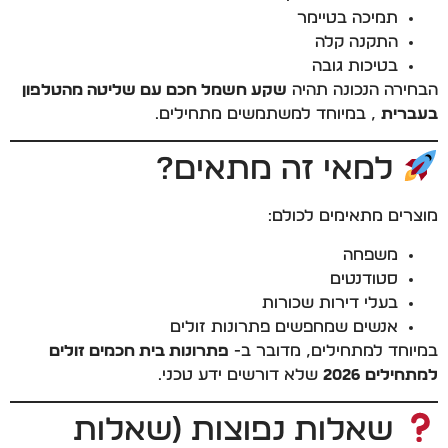
תמיכה בטיימר
התקנה קלה
בטיכות גובה
הבחירה הנכונה תהיה
שקע חשמל חכם עם שליטה מהטלפון
בעברית
, במיוחד למשתמשים מתחילים.
למאי זה מתאים?
מוצרים מתאימים לכולם:
משפחה
סטודנטים
בעלי דירות שכורות
אנשים שמחפשים פתרונות זולים
במיוחד למתחילים, מדובר ב-
פתרונות בית חכמים זולים
למתחילים 2026
שלא דורשים ידע טכני.
שאלות נפוצות (שאלות