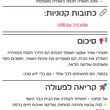
שלב תאורה חכמה לאווירה מושלמת
כתובות קנוניות:
שקע קיר עם USB
סיכום
מטהרי אוויר ושקעי חשמל חכמים הם הדרך הקלה והמהירה
לשדרג את הבית. הם משפרים את איכות האוויר, חוסכים כסף
ומעניקים שליטה מלאה.
בנוסף, הם מתאימים לכל אחד – גם בלי ידע טכני.
קריאה לפעולה
אל תחכה – תתחיל לשדרג את הבית כבר היום!
קנה עכשיו ותיהנה מנוחות, שליטה ואיכות חיים ברמה