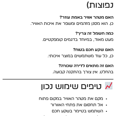
נפוצות)
האם מטהר אוויר באמת עוזר?
כן. הוא מסנן מזהמים ומשפר את איכות האוויר.
כמה חשמל זה צריך?
מעט מאוד, במיוחד בדגמים קומפקטיים.
האם שקע חכם בטוח?
כן, כל עוד משתמשים במוצר איכותי.
האם זה מתאים לדירה שכורה?
בהחלט. אין צורך בהתקנה קבועה.
טיפים שימוש נכון
מקם את מטהר האוויר במקום פתוח
אל תחסום את פתחי האוורור
השתמש בטיימר בשקע חכם