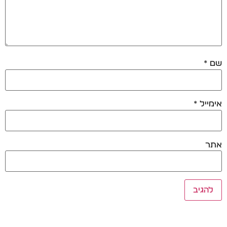
שם
*
אימייל
*
אתר