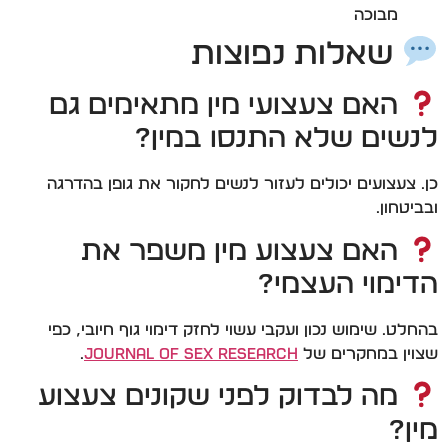
מבוכה
שאלות נפוצות
האם צעצועי מין מתאימים גם
לנשים שלא התנסו במין?
כן. צעצועים יכולים לעזור לנשים לחקור את גופן בהדרגה
ובביטחון.
האם צעצוע מין משפר את
הדימוי העצמי?
בהחלט. שימוש נכון ועקבי עשוי לחזק דימוי גוף חיובי, כפי
שצוין במחקרים של
Journal of Sex Research
.
מה לבדוק לפני שקונים צעצוע
מין?