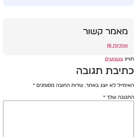
מאמר קשור
אוזניות AI
תוייג
צעצועים
כתיבת תגובה
האימייל לא יוצג באתר.
שדות החובה מסומנים
*
התגובה שלך
*