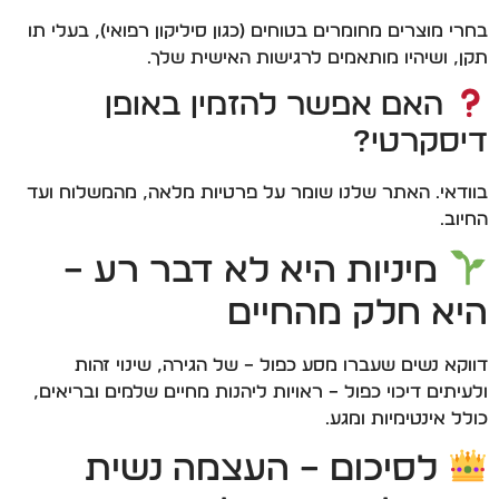
בחרי מוצרים מחומרים בטוחים (כגון סיליקון רפואי), בעלי תו
תקן, ושיהיו מותאמים לרגישות האישית שלך.
האם אפשר להזמין באופן
דיסקרטי?
בוודאי. האתר שלנו שומר על פרטיות מלאה, מהמשלוח ועד
החיוב.
מיניות היא לא דבר רע –
היא חלק מהחיים
דווקא נשים שעברו מסע כפול – של הגירה, שינוי זהות
ולעיתים דיכוי כפול – ראויות ליהנות מחיים שלמים ובריאים,
כולל אינטימיות ומגע.
לסיכום – העצמה נשית