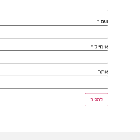
שם
*
אימייל
*
אתר