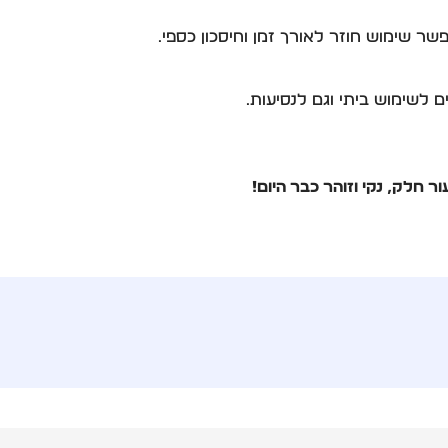
 לשימוש ביתי וגם לנסיעות.
 חלק, נקי וזוהר כבר היום!