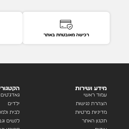
רכישה מאובטחת באתר
מידע ושירות
הקטגורי
עמוד ראשי
גאדג'טים
הצהרת נגישות
ילדים
מדיניות פרטיות
לבית ולמ
תקנון האתר
לנשים וגב