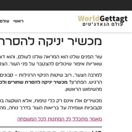
ראשי
עולם 
מכשיר יניקה להסרת 
עור הפנים שלנו הוא המראה שלנו לעולם, והוא דורש
שאריות איפור שיכולים להצטבר על פני העור. הצט
למרבה הצער, רוב שיטות הניקוי הרגילות – סבונים,
הרגיש. הפתרון?
מכשיר יניקה להסרת שחורים ולכל
מהשימוש הראשון.
מכשירים אלו אינם רק כלי טיפוח, אלא השקעה בע
נקבוביות ושמירה על בריאות העור בדרך נוחה, מהי
מאמר מתכלל לכ המתנות לכל המשפחה