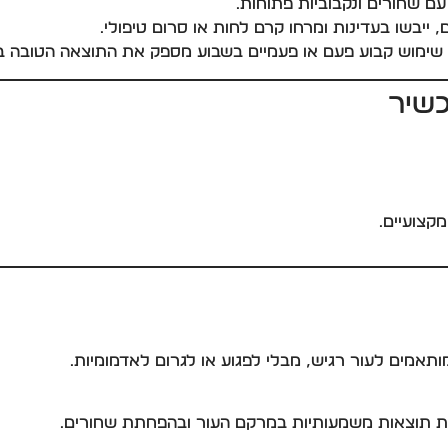
ם שחורים ונקבוביות פתוחות.
ייבשו בעדינות ומרחו קרם לחות או סרום טיפולי.
 שימוש קבוע פעם או פעמיים בשבוע מספק את התוצאה הטובה בי
מקצועיים.
ותאמים לעור רגיש, מבלי לפגוע או לגרום לאדמומיות.
ות תוצאות משמעותיות במרקם העור ובהפחתת שחורים.