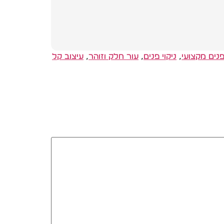
פנים מקצועי
,
ניקוי פנים
,
עור חלק וזוהר
,
עיצוב קל