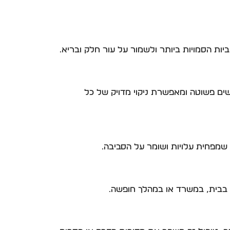
יות הסמויות ביותר ולשמור על עור חלק ובריא.
שים פשוטה ומאפשרת ניקוי מדויק של כל
ם בבית, במשרד או במהלך חופשה.