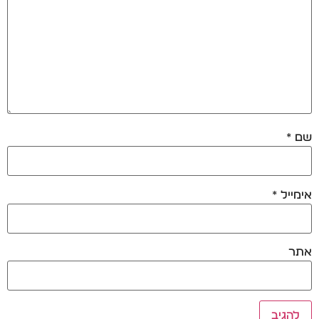
שם
*
אימייל
*
אתר