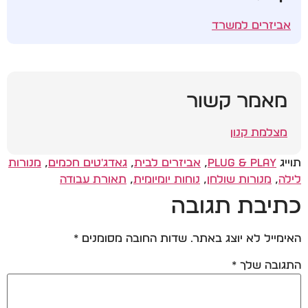
אביזרים למשרד
מאמר קשור
מצלמת קנון
תוייג
Plug & Play
,
אביזרים לבית
,
גאדג'טים חכמים
,
מנורות
לילה
,
מנורות שולחן
,
נוחות יומיומית
,
תאורת עבודה
כתיבת תגובה
האימייל לא יוצג באתר.
שדות החובה מסומנים
*
התגובה שלך
*