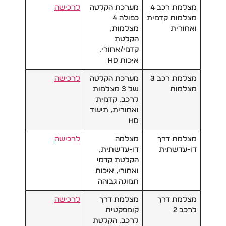
מצלמת רכב 4
מערכת הקלטה
לרכישה
מצלמות קדמית
כפולה 4
ואחורית
מצלמות,
הקלטת
קדמי/אחורי,
איכות HD
מצלמת רכב 3
מערכת הקלטה
לרכישה
מצלמות
של 3 מצלמות
לרכב, קדמית
ואחורית, תיעוד
HD
מצלמת דרך
מצלמה
לרכישה
דו-עדשתית
דו-עדשתית,
הקלטת קדמי
ואחורי, איכות
תמונה גבוהה
מצלמת דרך
מצלמת דרך
לרכישה
לרכב 2
קומפקטית
לרכב, הקלטת