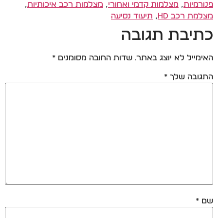
פנורמיות
,
מצלמות קדמי ואחורי
,
מצלמות רכב איכותיות
,
מצלמת רכב HD
,
תיעוד נסיעה
כתיבת תגובה
האימייל לא יוצג באתר.
שדות החובה מסומנים
*
התגובה שלך
*
שם
*