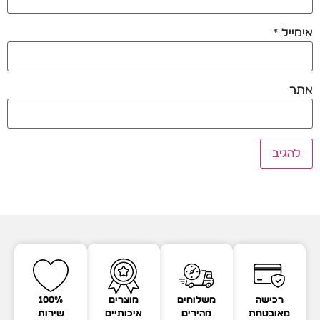
אימייל
*
אתר
רכישה
משלוחים
מוצרים
100%
מאובטחת
מהירים
איכותיים
שירות