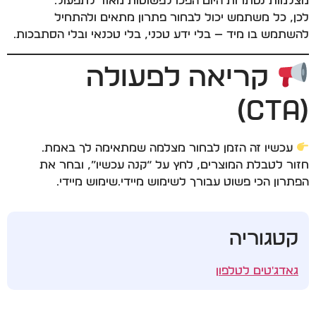
מצלמות נסתרות היום הפכו לפשוטות מאוד לתפעול.
לכן, כל משתמש יכול לבחור פתרון מתאים ולהתחיל
להשתמש בו מיד — בלי ידע טכני, בלי טכנאי ובלי הסתבכות.
קריאה לפעולה
(CTA)
עכשיו זה הזמן לבחור מצלמה שמתאימה לך באמת.
חזור לטבלת המוצרים, לחץ על “קנה עכשיו”, ובחר את
הפתרון הכי פשוט עבורך לשימוש מיידי.שימוש מיידי.
קטגוריה
גאדג'טים לטלפון