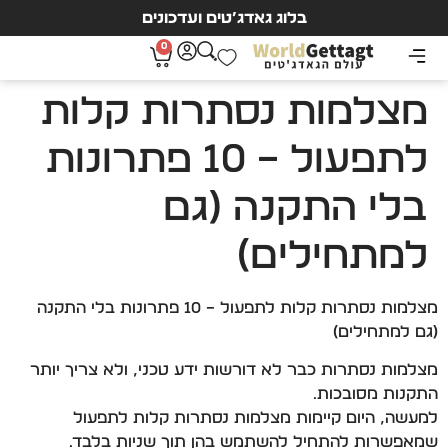
בלוג גאדג’טים ועדכונים
0
מצלמות נסתרות קלות
לתפעול – 10 פתרונות
בלי התקנה (גם
למתחילים)
מצלמות נסתרות קלות לתפעול – 10 פתרונות בלי התקנה
(גם למתחילים)
מצלמות נסתרות כבר לא דורשות ידע טכני, ולא צריך יותר
התקנות מסובכות.
למעשה, היום קיימות מצלמות נסתרות קלות לתפעול
שמאפשרות להתחיל להשתמש בהן תוך שניות בלבד.