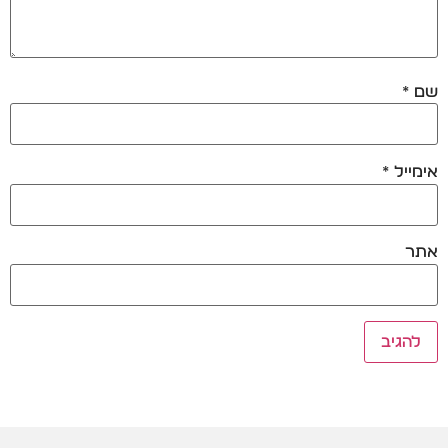
שם
*
אימייל
*
אתר