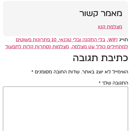
מאמר קשור
מצלמת קנון
תוייג
WiFi
,
בלי התקנה ובלי טכנאי. 10 פתרונות פשוטים
למתחילים כולל עט מצלמה
,
מצלמות נסתרות קלות לתפעול
כתיבת תגובה
האימייל לא יוצג באתר.
שדות החובה מסומנים
*
התגובה שלך
*