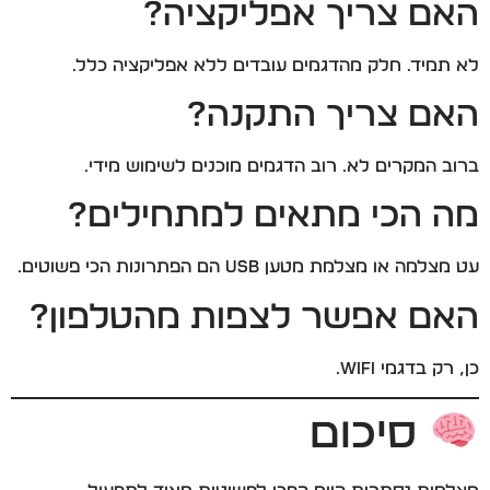
האם צריך אפליקציה?
לא תמיד. חלק מהדגמים עובדים ללא אפליקציה כלל.
האם צריך התקנה?
ברוב המקרים לא. רוב הדגמים מוכנים לשימוש מידי.
מה הכי מתאים למתחילים?
עט מצלמה או מצלמת מטען USB הם הפתרונות הכי פשוטים.
האם אפשר לצפות מהטלפון?
כן, רק בדגמי WiFi.
סיכום