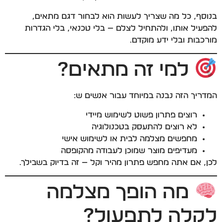
בנוסף, כל מה שצריך לעשות הוא לבחור דגם מתאים,
להפעיל אותו, ולהתחיל לצלם — בלי טכנאי, בלי הגדרות
מורכבות ובלי ידע מוקדם.
למי זה מתאים?
המדריך הזה נבנה במיוחד עבור אנשים ש:
רוצים פתרון פשוט לשימוש מיידי
לא רוצים להתעסק בטכנולוגיה
מחפשים מצלמה לבית או לשימוש אישי
מעדיפים מוצר שמוכן לעבודה מהקופסה
לכן, אם אתה מחפש פתרון מהיר וקל — זה בדיוק בשבילך.
מה הופך מצלמה
לקלה לתפעול?