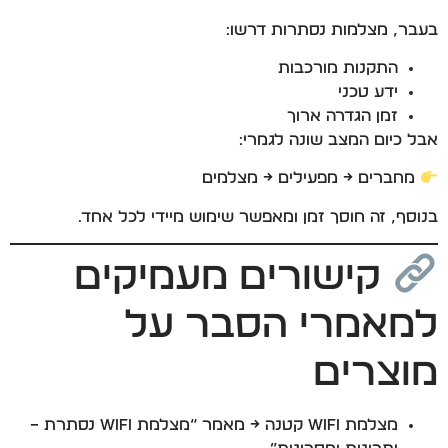
בעבר, מצלמות נסתרות דרשו:
התקנות מורכבות
ידע טכני
זמן הגדרה ארוך
אבל כיום המצב שונה לגמרי:
מחברים → מפעילים → מצלמים
בנוסף, זה חוסך זמן ומאפשר שימוש מיידי לכל אחד.
קישורים מעמיקים
למאמרי הסבר על
מוצרים
מצלמת WiFi קטנה → מאמר “מצלמת WiFi נסתרת –