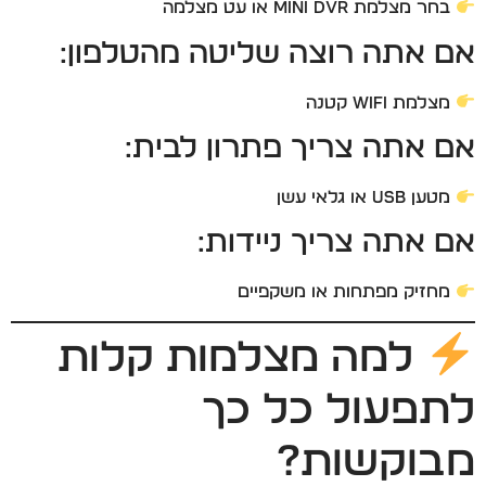
בחר מצלמת Mini DVR או עט מצלמה
אם אתה רוצה שליטה מהטלפון:
מצלמת WiFi קטנה
אם אתה צריך פתרון לבית:
מטען USB או גלאי עשן
אם אתה צריך ניידות:
מחזיק מפתחות או משקפיים
למה מצלמות קלות
לתפעול כל כך
מבוקשות?