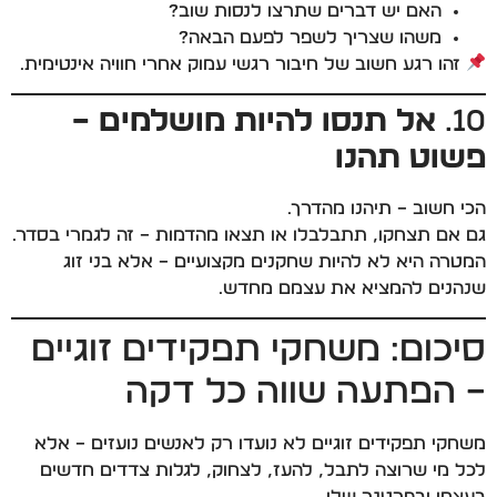
האם יש דברים שתרצו לנסות שוב?
משהו שצריך לשפר לפעם הבאה?
זהו רגע חשוב של חיבור רגשי עמוק אחרי חוויה אינטימית.
10.
אל תנסו להיות מושלמים –
פשוט תהנו
הכי חשוב – תיהנו מהדרך.
גם אם תצחקו, תתבלבלו או תצאו מהדמות – זה לגמרי בסדר.
המטרה היא לא להיות שחקנים מקצועיים – אלא בני זוג
שנהנים להמציא את עצמם מחדש.
סיכום: משחקי תפקידים זוגיים
– הפתעה שווה כל דקה
משחקי תפקידים זוגיים לא נועדו רק לאנשים נועזים – אלא
לכל מי שרוצה לתבל, להעז, לצחוק, לגלות צדדים חדשים