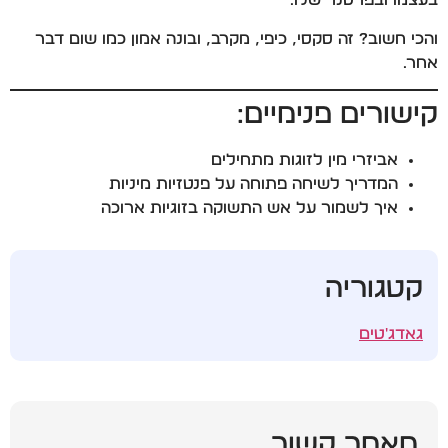
בעצמו ובפרטנר שלו.
והכי חשוב? זה סקסי, כיפי, מקרב, ובונה אמון כמו שום דבר
אחר.
קישורים פנימיים:
אביזרי מין לזוגות מתחילים
המדריך לשיחה פתוחה על פנטזיות מיניות
איך לשמור על אש התשוקה בזוגיות ארוכה
קטגוריה
גאדג'טים
מאמר קשור