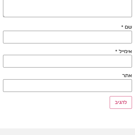
שם
*
אימייל
*
אתר