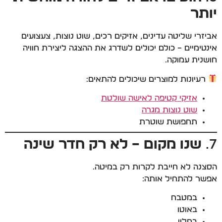
יותר
אביזרי שליטה עדינים, אזיקים רכים, שוט נוצות, צעצועים
אינטימיים – כולם יכולים לשדרג את ההצגה ליצירת חוויה
חושנית עמוקה.
רעיונות למוצרים שיכולים להתאים:
אזיקי קטיפה לאישה שולטת
שוט נוצות מגרה
תחפושת שוטרת
7.
שנו מקום – לא רק חדר שינה
הסצנה לא חייבת לקרות רק במיטה.
אפשר להתחיל אותה:
במטבח
באוטו
במלון