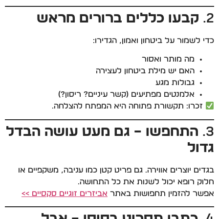
2.
קבעו כללים ברורים מראש
כדי לשמור על ביטחון ואמון, הגדירו:
מה מותר ואסור
האם יש מילת ביטחון לעצירה
גבולות מגע
אלמנטים מפתיעים (קשר עיניים? ריסון?)
זכרו: תקשורת פתוחה היא המפתח להצלחה.
3.
התחפשו – גם מעט עושה הבדל
גדול
בגדים יוצרים אווירה. גם פריט קטן כמו עניבה, משקפיים או
חלוק רופא יכול לשנות את כל התחושה.
אפשר להזמין תחפושות באתר
אביזרים זוגיים סקסיים >>