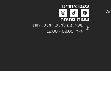
עקבו אחרינו
wo
שעות פתיחה
שעות פעילות שירות לקוחות
א'-ה' 09:00 - 18:00