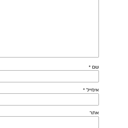
שם
*
אימייל
*
אתר