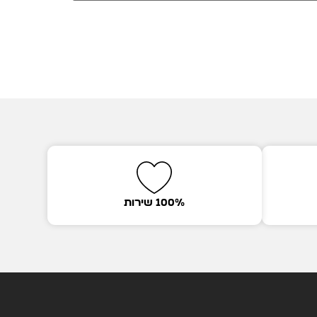
100% שירות