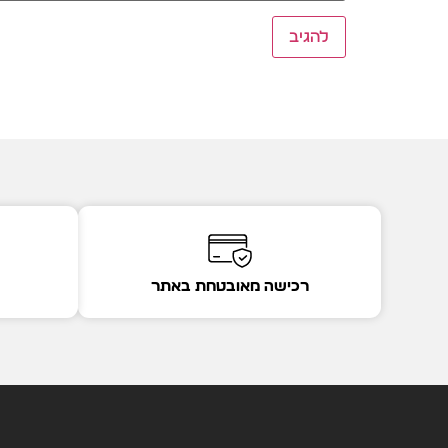
רכישה מאובטחת באתר