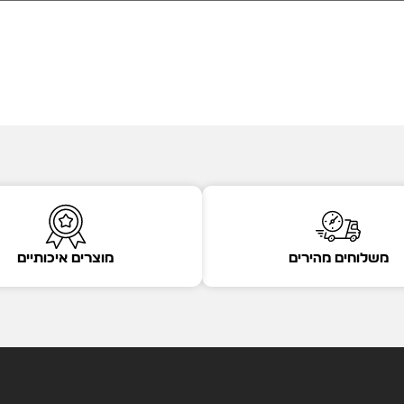
משלוחים מהירים
מוצרים איכותיים