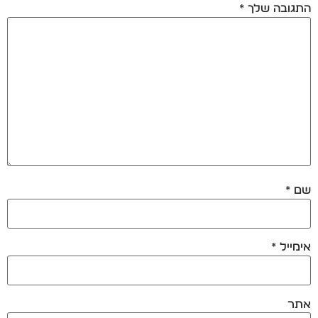
התגובה שלך
*
שם
*
אימייל
*
אתר