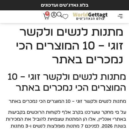
בלוג גאדג’טים ועדכונים
0
מתנות לנשים ולקשר
זוגי – 10 המוצרים הכי
נמכרים באתר
מתנות לנשים ולקשר זוגי – 10
המוצרים הכי נמכרים באתר
מתנות לנשים ולקשר זוגי – 10 המוצרים הכי נמכרים באתר
על פי מחקר שערכנו בקרב אלף לקוחות הרוכשים בקביעות
באתרי אונליין, אלו הן המתנות שצפויות להוביל את המכירות
בשנת 2026. לפניכם 7 מתנות מומלצות לנשים ו-3 מתנות