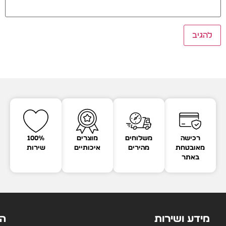
רכישה
משלוחים
מוצרים
100%
מאובטחת
מהירים
איכותיים
שירות
באתר
מידע ושירות
הק