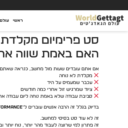
ראשי
עולם 
האם באמת שווה את
אם אתם עובדים שעות מול מחשב, כנראה שאתם כ
מקלדת לא נוחה
עכבר שמעמיס על היד
ציוד שמרגיש זול אחרי כמה חודשים
סביבת עבודה שלא באמת נוחה ליום עבודה אר
בדיוק בגלל זה הרבה אנשים עוברים ל־
rformance
זה לא עוד סט בסיסי למחשב.
זה פתרון למי שרוצה לעבוד מהר יותר, נוח יותר ו