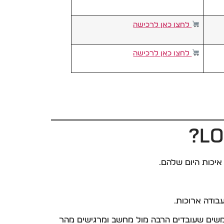
לחצו כאן לרכישה
לחצו כאן ל
ר
כישה
בודה ארוכות.
ים שעובדים הרבה מול מחשב ומרגישים מהר