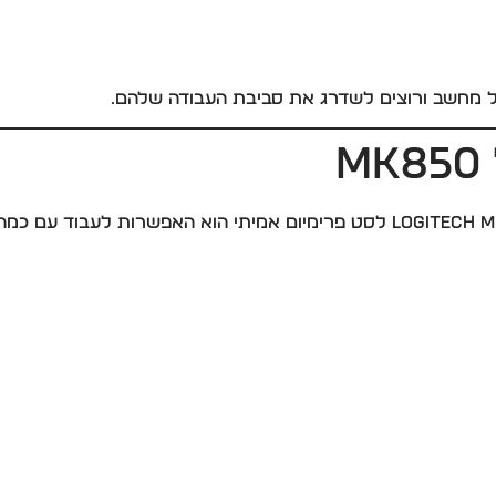
ל מחשב ורוצים לשדרג את סביבת העבודה שלהם.