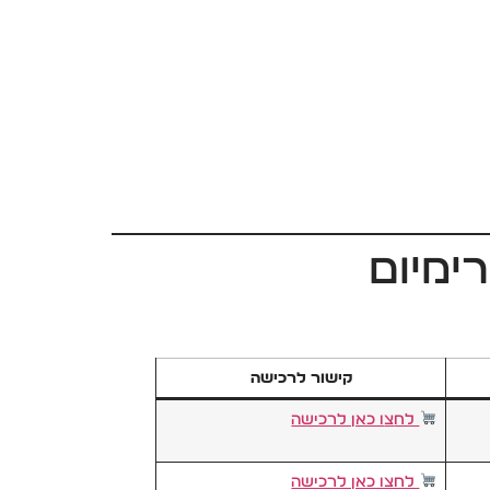
ימיום
קישור לרכישה
לח
צ
ו כאן לרכישה
לחצו כאן לרכישה