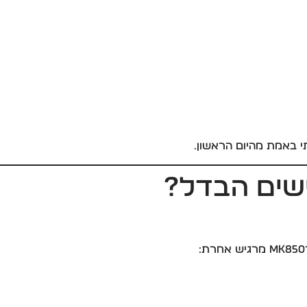
תי באמת מהיום הראשון.
שים הבדל?