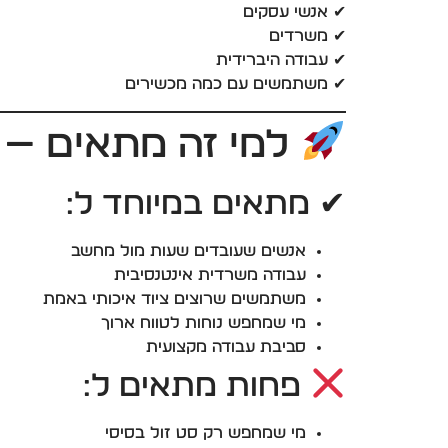
✔ אנשי עסקים
✔ משרדים
✔ עבודה היברידית
✔ משתמשים עם כמה מכשירים
למי זה מתאים — 
✔ מתאים במיוחד ל:
אנשים שעובדים שעות מול מחשב
עבודה משרדית אינטנסיבית
משתמשים שרוצים ציוד איכותי באמת
מי שמחפש נוחות לטווח ארוך
סביבת עבודה מקצועית
פחות מתאים ל:
מי שמחפש רק סט זול בסיסי