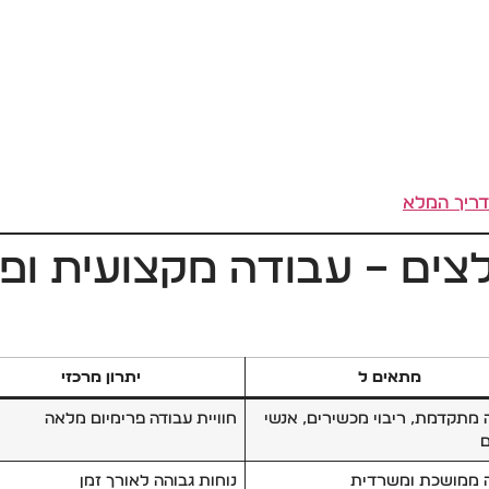
ים – עבודה מקצועית ופר
מתאים ל
יתרון מרכזי
 מתקדמת, ריבוי מכשירים, אנשי
חוויית עבודה פרימיום מלאה
 ממושכת ומשרדית
נוחות גבוהה לאורך זמן