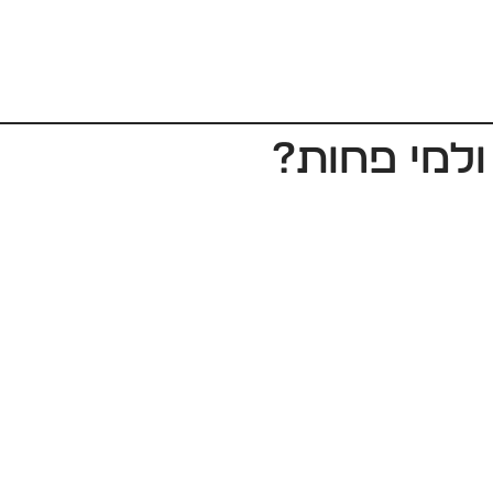
ולמי פחות?