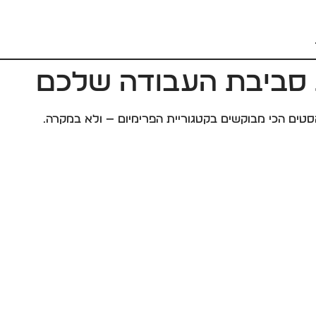
 סביבת העבודה שלכם