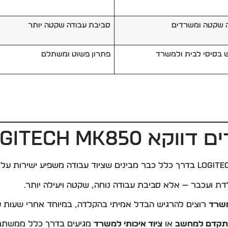
 שקטה ומשרדים
סביבת עבודה שקטה יותר
 בסיסי לבית ולמשרד
פתרון פשוט ומשתלם
Logitech MK8?
 ועכבר — אלא סביבת עבודה נוחה, שקטה ויעילה יותר.
משרד
רוצים להרגיש הבדל אמיתי בהקלדה, במיוחד אחרי שעות ע
תקדם למחשב
או
ציוד איכותי למשרד
מגיעים בדרך כלל ממשתמש