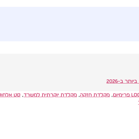
ר ב-2026
Lo
,
מקלדת חזקה
,
מקלדת יוקרתית למשרד
,
סט אלחוטי