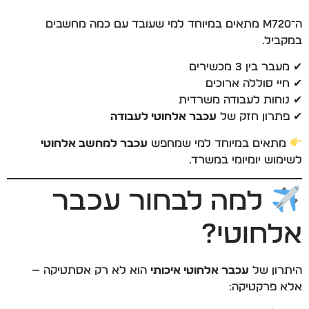
ה־M720 מתאים במיוחד למי שעובד עם כמה מחשבים
במקביל.
✔ מעבר בין 3 מכשירים
✔ חיי סוללה ארוכים
✔ נוחות לעבודה משרדית
✔ פתרון חזק של
עכבר אלחוטי לעבודה
מתאים במיוחד למי שמחפש
עכבר למחשב אלחוטי
לשימוש יומיומי במשרד.
למה לבחור עכבר
אלחוטי?
היתרון של
עכבר אלחוטי איכותי
הוא לא רק אסתטיקה —
אלא פרקטיקה: