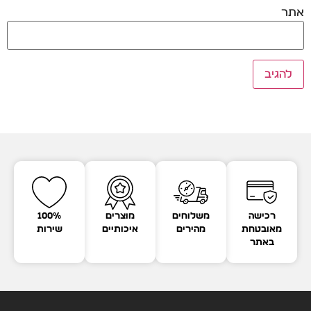
אתר
רכישה
משלוחים
מוצרים
100%
מאובטחת
מהירים
איכותיים
שירות
באתר