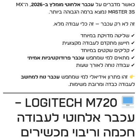
כאשר מדברים על
עכבר אלחוטי מומלץ ב-2026
, ה־MX
Master 3S נמצא ברמה הגבוהה ביותר.
זה לא רק עכבר — זה כלי עבודה מלא.
✔ שליטה מדויקת במיוחד
✔ חיישן מתקדם לעבודה מקצועית
✔ קליקים שקטים במיוחד
✔ מתאים למי שמחפש
עכבר פרודוקטיביות אמיתי
✔ עבודה נוחה לאורך שעות
זהו פתרון אידיאלי למי שמחפש
עכבר נוח למחשב
לעבודה כבדה ומרובת משימות.
Logitech M720 –
עכבר אלחוטי לעבודה
חכמה וריבוי מכשירים