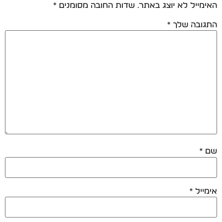
האימייל לא יוצג באתר.
שדות החובה מסומנים
*
התגובה שלך
*
שם
*
אימייל
*