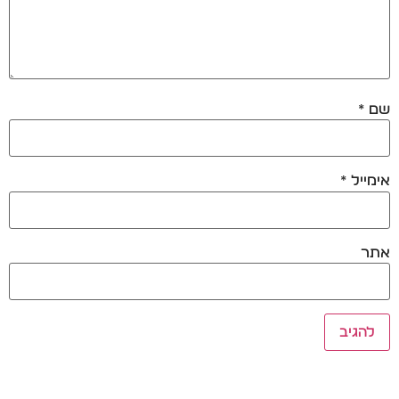
שם
*
אימייל
*
אתר