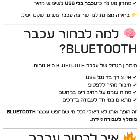
✔ פתרון מעולה כ־
עכבר בלי USB
לשימוש מהיר
בחירה מצוינת למי שרוצה עכבר פשוט, שקט ויעיל.
למה לבחור עכבר
Bluetooth?
היתרון הגדול של עכבר Bluetooth הוא נוחות:
✔ אין צורך בדונגל USB
✔ חיבור מהיר ללפטופ
✔ פחות עומס על החיבורים במחשב
✔ מתאים במיוחד לעבודה בדרכים
זה הופך אותו לאידיאלי לכל מי שמחפש
עכבר Bluetooth
מומלץ לעבודה ניידת
.
איך לבחור עכבר