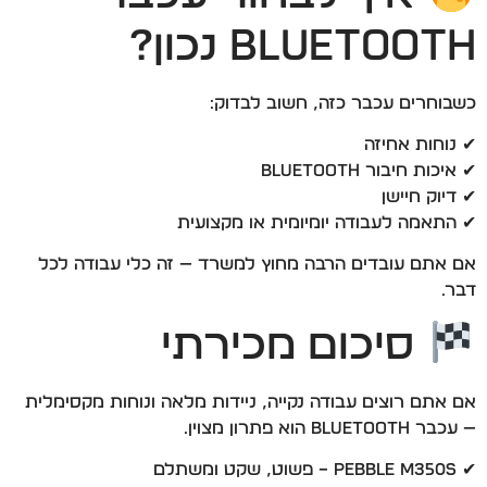
Bluetooth נכון?
כשבוחרים עכבר כזה, חשוב לבדוק:
✔ נוחות אחיזה
✔ איכות חיבור Bluetooth
✔ דיוק חיישן
✔ התאמה לעבודה יומיומית או מקצועית
אם אתם עובדים הרבה מחוץ למשרד — זה כלי עבודה לכל
דבר.
סיכום מכירתי
אם אתם רוצים עבודה נקייה, ניידות מלאה ונוחות מקסימלית
— עכבר Bluetooth הוא פתרון מצוין.
✔ Pebble M350S – פשוט, שקט ומשתלם