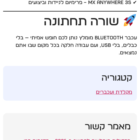
✔ MX Anywhere 3S – פרימיום לניידות וביצועים
שורה תחתונה
עכבר Bluetooth מומלץ נותן לכם חופש אמיתי — בלי
כבלים, בלי USB, ועם עבודה חלקה בכל מקום שבו אתם
נמצאים.
קטגוריה
מקלדת ועכברים
מאמר קשור