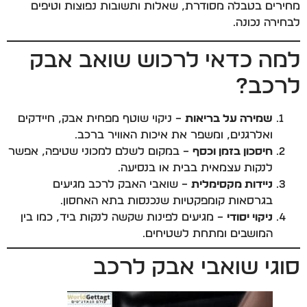
מחירים בטבלה מסודרת, שאלות ותשובות נפוצות וטיפים
לבחירה נכונה.
למה כדאי לרכוש שואב אבק
לרכב?
שמירה על בריאות
– ניקוי שוטף מפחית אבק, חיידקים
ואלרגנים, ומשפר את איכות האוויר ברכב.
חיסכון בזמן וכסף
– במקום לשלם למכוני שטיפה, אפשר
לנקות עצמאית בבית או בנסיעה.
ניידות מקסימלית
– שואבי האבק לרכב מגיעים
בגרסאות קומפקטיות שנכנסות בתא האחסון.
ניקוי יסודי
– מגיעים לפינות שקשה לנקות ביד, כמו בין
המושבים ומתחת לשטיחים.
סוגי שואבי אבק לרכב