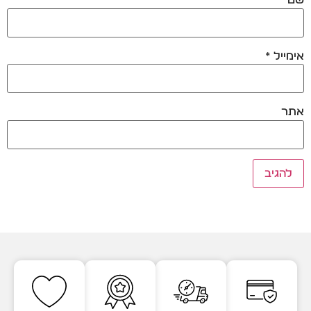
שם
*
אימייל
*
אתר