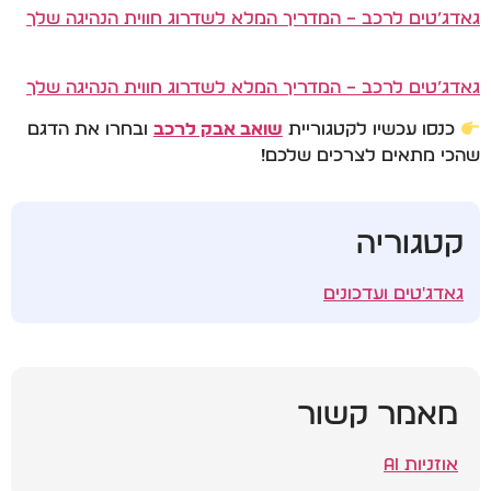
גאדג’טים לרכב – המדריך המלא לשדרוג חווית הנהיגה שלך
גאדג’טים לרכב – המדריך המלא לשדרוג חווית הנהיגה שלך
כנסו עכשיו לקטגוריית
שואב אבק לרכב
ובחרו את הדגם
שהכי מתאים לצרכים שלכם!
קטגוריה
גאדג'טים ועדכונים
מאמר קשור
אוזניות AI