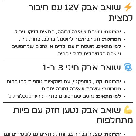
שואב אבק 12V עם חיבור
למצית
יתרונות:
עוצמת שאיבה גבוהה, מתאים לניקוי עמוק.
חסרונות:
תלוי בחיבור לחשמל ברכב, פחות נייד.
למי מתאים:
משפחות עם ילדים או נהגים שמחפשים
עוצמה מקסימלית לניקוי מהיר.
שואב אבק מיני 3 ב-1
יתרונות:
קטן, קומפקטי, עם פונקציות נוספות כמו מפוח.
חסרונות:
עוצמת שאיבה נמוכה יחסית.
למי מתאים:
נהגים שמחפשים פתרון מהיר ללכלוך קל.
שואב אבק נטען חזק עם פיות
מתחלפות
יתרונות:
עוצמה גבוהה במיוחד, מתאים גם לשטיחים וגם