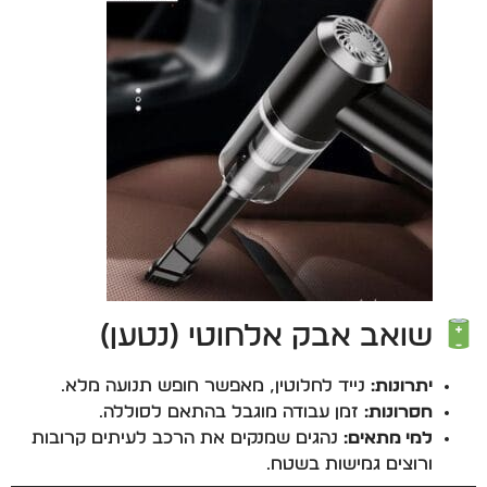
שואב אבק אלחוטי (נטען)
יתרונות:
נייד לחלוטין, מאפשר חופש תנועה מלא.
חסרונות:
זמן עבודה מוגבל בהתאם לסוללה.
למי מתאים:
נהגים שמנקים את הרכב לעיתים קרובות
ורוצים גמישות בשטח.