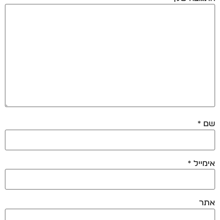
שם
*
אימייל
*
אתר