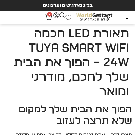
בלוג גאדג’טים ועדכונים
0
תאורת LED חכמה
Tuya Smart WiFi
24W – הפוך את הבית
שלך לחכם, מודרני
ומואר
הפוך את הבית שלך למקום
שלא תרצה לעזוב