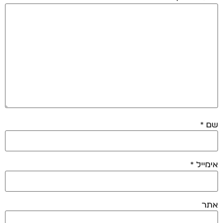
שם
*
אימייל
*
אתר