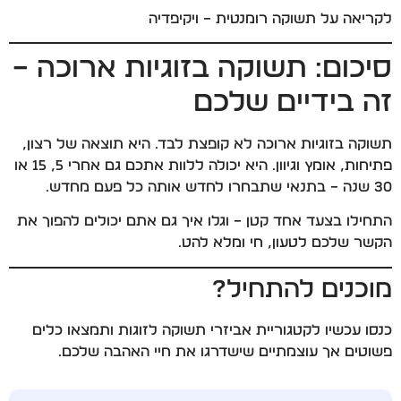
לקריאה על
תשוקה רומנטית – ויקיפדיה
סיכום: תשוקה בזוגיות ארוכה –
זה בידיים שלכם
תשוקה בזוגיות ארוכה לא קופצת לבד. היא תוצאה של רצון,
פתיחות, אומץ וגיוון. היא יכולה ללוות אתכם גם אחרי 5, 15 או
30 שנה – בתנאי שתבחרו לחדש אותה כל פעם מחדש.
התחילו בצעד אחד קטן – וגלו איך גם אתם יכולים להפוך את
הקשר שלכם לטעון, חי ומלא להט.
מוכנים להתחיל?
כנסו עכשיו לקטגוריית
אביזרי תשוקה לזוגות
ותמצאו כלים
פשוטים אך עוצמתיים שישדרגו את חיי האהבה שלכם.