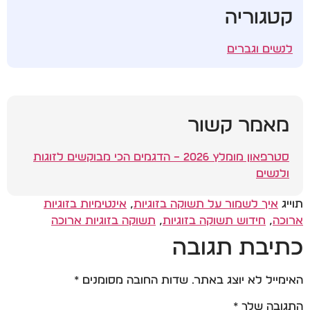
קטגוריה
לנשים וגברים
מאמר קשור
סטרפאון מומלץ 2026 – הדגמים הכי מבוקשים לזוגות
ולנשים
תוייג
איך לשמור על תשוקה בזוגיות
,
אינטימיות בזוגיות
ארוכה
,
חידוש תשוקה בזוגיות
,
תשוקה בזוגיות ארוכה
כתיבת תגובה
האימייל לא יוצג באתר.
שדות החובה מסומנים
*
התגובה שלך
*