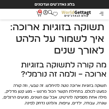
בלוג גאדג’טים ועדכונים
0
תשוקה בזוגיות ארוכה:
איך לשמור על הלהט
לאורך שנים
מה קורה לתשוקה בזוגיות
ארוכה – ולמה זה נורמלי?
תשוקה בזוגיות ארוכה נוטה להיחלש. זה טבעי, וזה קורה
כמעט לכולם. בתחילת הקשר הכול מרגש – מגע קטן מדליק,
מילה אחת מספיקה להרטיט. אבל עם השנים, מגיעים הרגלים,
שגרה, עבודה, ילדים, עייפות… והלהט נדחק לפינה.