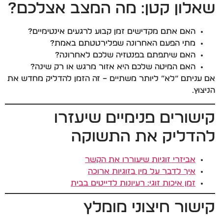
שאלון קטן: מה המצב אצלכם?
האם אתם מקדישים זמן קבוע לרגעים אינטימיים?
מתי הפעם האחרונה שפלירטטתם באמת?
האם שיתפתם בפנטזיה שלכם לאחרונה?
האם המיטה שלכם היא אזור מרגש או רק שינה?
אם עניתם “לא” ליותר משתיים – זה הזמן להדליק מחדש את
הניצוץ.
קישורים פנימיים שיעזרו
להדליק את התשוקה
אביזרי זוגיות שיעוררו את הקשר
איך לדבר על מין בזוגיות ארוכה
זמן איכות זוגי: רעיונות לדייטים בבית
קישור חיצוני מומלץ