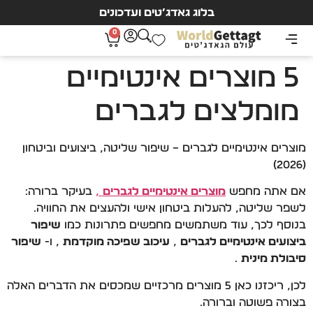
בלוג גאדג’טים ועדכונים
0
5 מוצרים אינטימיים
מומלצים לגברים
מוצרים אינטימיים לגברים – שיפור שליטה, ביצועים וביטחון
(2026)
אם אתה מחפש
מוצרים אינטימיים לגברים
,
בעיקר ברורה:
לשפר שליטה, להעלות ביטחון אישי ולהעצים את החוויה.
בנוסף לכך, עוד משתמשים מחפשים פתרונות כמו
שיפור
ביצועים אינטימיים לגברים
,
עיכוב שפיכה מוקדמת
, ו-
שיפור
סיבולת מינית
.
לכן, ריכזנו כאן 5 מוצרים מרכזיים שמכסים את הדברים האלה
בצורה פשוטה וברורה.