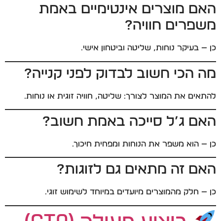
האם מוצרים אינטימיים באמת
משפרים חוויה?
כן — בעיקר נוחות, שליטה וביטחון אישי.
מה הכי חשוב לבדוק לפני קנייה?
להתאים את המוצר לצורך: שליטה, חוויה זוגית או נוחות.
האם ג’ל סייכה באמת חשוב?
כן — הוא משפר את הנוחות ומפחית חיכוך.
האם זה מתאים גם לזוגות?
כן — חלק מהמוצרים מיועדים במיוחד לשימוש זוגי.