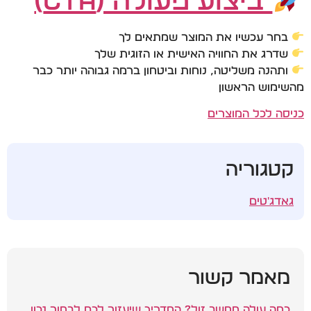
ביצוע פעולה (CTA)
בחר עכשיו את המוצר שמתאים לך
שדרג את החוויה האישית או הזוגית שלך
ותהנה משליטה, נוחות וביטחון ברמה גבוהה יותר כבר
מהשימוש הראשון
כניסה לכל המוצרים
קטגוריה
גאדג'טים
מאמר קשור
כמה עולה מחשב זול? המדריך שיעזור לכם לבחור נכון