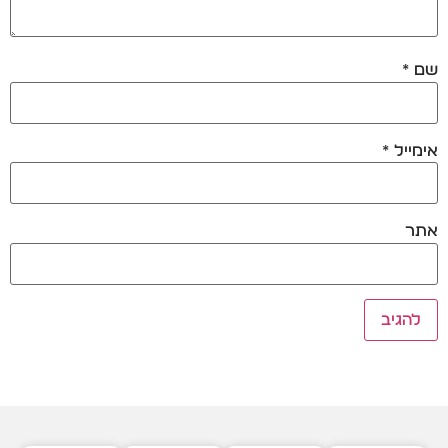
שם
*
אימייל
*
אתר