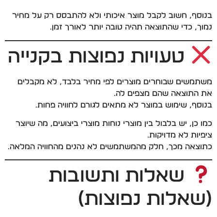
בנוסף, חשוב לקבל מוצר איכותי ולא להתבסס רק על מחיר
נמוך, כדי שהתוצאה תהיה טובה יותר לאורך זמן.
טעויות נפוצות בקנייה
משתמשים שבוחרים מוצרים לפי מחיר בלבד, לא מקבלים
את התוצאה שהם מצפים לה.
בנוסף, שימוש במוצר לא מתאים לגורם לחוויה פחות.
כמו כן, יש בלבול בין מוצרי נוחות מוצרי ביצועים, מה שיוצר
ציפיות לא מדויקות.
כתוצאה מכך, חלק מהמשתמשים לא נהנים מהחוויה המלאה.
שאלות ותשובות
(שאלות נפוצות)