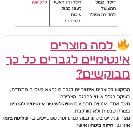
דילדו כפול
דילדו דו-ראשי
לרכישה
המעועד
לעונג כפול,
לחדירה כפולה
איכותי
ובטיחותי
למה מוצרים
אינטימיים לגברים כל כך
מבוקשים?
הביקוש למוצרים אינטימיים לגברים נמצא בעלייה מתמדת,
בעיקר בגלל שינוי בהרגלי הצריכה.
מצד אחד, אנשים מחפשים
חוויה לשיפור אינטימית לגברים
בצורה טבעית ולא מורכבת.
מצד שני, יש ביקוש גבוה לפתרונות שמסייעים ב-
שליטה בזמן
איני
וב־
חיזוק ביטחון אישי
.