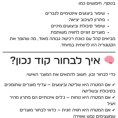
בנוסף, חיפושים כמו:
שיפור ביצועים אינטימיים לגברים
פתרון לעיכוב יציאה
שיפור סיבולת וביצועים מיניים
מוצרים זוגיים לחוויה משותפת
מביאים קהל עם כוונת רכישה גבוהה מאוד, מה שהופך את
הקטגוריה הזו לרווחית במיוחד.
איך לבחור קוד נכון?
כדי לבחור נכון, חשוב להתאים את המוצר האישי:
✔ אם המטרה היא שליטה וביצועים — עדיף מוצרים שתומכים
בסיבולת ובשליטה
✔ אם המטרה היא נוחות — ג’לים איכותיים הם פתרון מהיר
ויעיל
✔ אם המטרה היא חוויה זוגית — כדאי לבחור מוצרים
שמעצימים נפש ואווירה