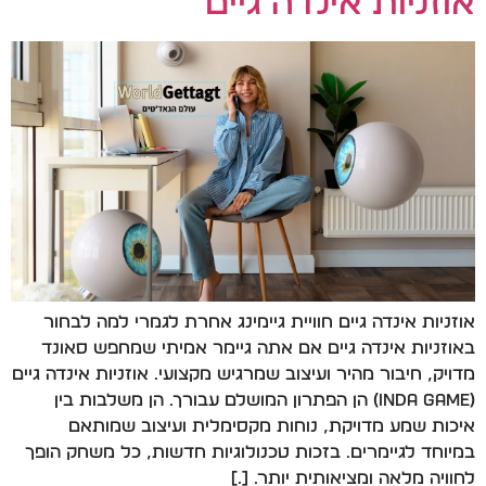
אוזניות אינדה גיים
אוזניות אינדה גיים חוויית גיימינג אחרת לגמרי למה לבחור
באוזניות אינדה גיים אם אתה גיימר אמיתי שמחפש סאונד
מדויק, חיבור מהיר ועיצוב שמרגיש מקצועי. אוזניות אינדה גיים
(INDA GAME) הן הפתרון המושלם עבורך. הן משלבות בין
איכות שמע מדויקת, נוחות מקסימלית ועיצוב שמותאם
במיוחד לגיימרים. בזכות טכנולוגיות חדשות, כל משחק הופך
לחוויה מלאה ומציאותית יותר. […]