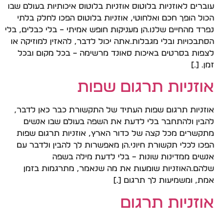
עוברים לאוזניות בלוטוס אוזניות בלוטוס איכותיות בעולם שבו
הכול הופך חכם ואלחוטי, אוזניות בלוטוס הפכו לחלק בלתי
נפרד מהחיים שלנו.הן מעניקות חופש אמיתי – בלי כבלים, בלי
הסתבכויות ובלי מגבלות.אתה יכול לדבר, להאזין למוזיקה או
לצפות בסרטים באיכות סאונד מרשימה – בכל מקום ובכל
זמן. […]
אוזניות תרגום שפות
אוזניות תרגום שפות העתיד של התקשורת כבר כאן לדבר,
להבין ולהתחבר בלי לדעת את השפה בעולם שבו אנשים
מתקשרים מכל קצה של כדור הארץ, אוזניות תרגום שפות
הפכו לכלי תקשורת חיוני.הן מאפשרות לך להבין ולדבר עם
אנשים ממדינות שונות – בלי לדעת מילה בשפה
שלהם.האוזניות שומעות את מה שנאמר, מתרגמות בזמן
אמת, ומשמיעות לך תרגום […]
אוזניות תרגום