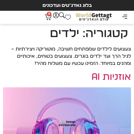
בלוג גאדג’טים ועדכונים
0
קטגוריה:
ילדים
צעצועים לילדים שמפתחים חשיבה, מוטוריקה ויצירתיות –
לגיל הרך ועד ילדים בוגרים. צעצועים בטוחים, איכותיים
ומהנים במיוחד. הזמינו עכשיו עם משלוח מהיר!
אוזניות AI