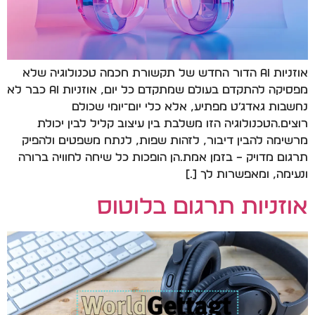
אוזניות AI הדור החדש של תקשורת חכמה טכנולוגיה שלא
מפסיקה להתקדם בעולם שמתקדם כל יום, אוזניות AI כבר לא
נחשבות גאדג׳ט מפתיע, אלא כלי יום־יומי שכולם
רוצים.הטכנולוגיה הזו משלבת בין עיצוב קליל לבין יכולת
מרשימה להבין דיבור, לזהות שפות, לנתח משפטים ולהפיק
תרגום מדויק – בזמן אמת.הן הופכות כל שיחה לחוויה ברורה
ונעימה, ומאפשרות לך […]
אוזניות תרגום בלוטוס