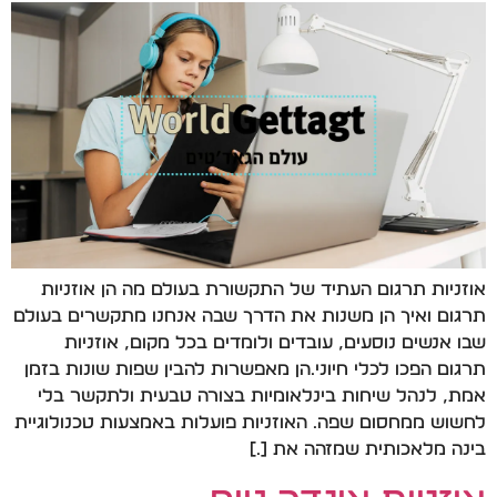
אוזניות תרגום העתיד של התקשורת בעולם מה הן אוזניות
תרגום ואיך הן משנות את הדרך שבה אנחנו מתקשרים בעולם
שבו אנשים נוסעים, עובדים ולומדים בכל מקום, אוזניות
תרגום הפכו לכלי חיוני.הן מאפשרות להבין שפות שונות בזמן
אמת, לנהל שיחות בינלאומיות בצורה טבעית ולתקשר בלי
לחשוש ממחסום שפה. האוזניות פועלות באמצעות טכנולוגיית
בינה מלאכותית שמזהה את […]