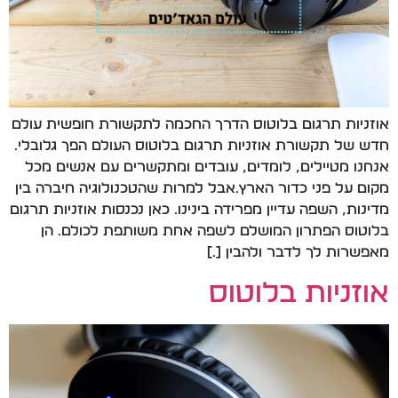
אוזניות תרגום בלוטוס הדרך החכמה לתקשורת חופשית עולם
חדש של תקשורת אוזניות תרגום בלוטוס העולם הפך גלובלי.
אנחנו מטיילים, לומדים, עובדים ומתקשרים עם אנשים מכל
מקום על פני כדור הארץ.אבל למרות שהטכנולוגיה חיברה בין
מדינות, השפה עדיין מפרידה בינינו. כאן נכנסות אוזניות תרגום
בלוטוס הפתרון המושלם לשפה אחת משותפת לכולם. הן
מאפשרות לך לדבר ולהבין […]
אוזניות בלוטוס