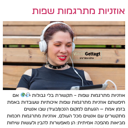
אוזניות מתרגמות שפות
אוזניות מתרגמות שפות – תקשורת בלי גבולות
אם
חיפשתם אוזניות מתרגמות שפות איכותיות שעובדות באמת
בזמן אמת — הגעתם למקום הנכון!בעידן שבו אנשים
מתקשרים עם אנשים מכל העולם, אוזניות מתרגמות חכמות
מביאות מהפכה אמיתית: הן מאפשרות להבין ולעשות שיחות