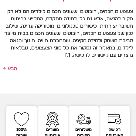
צעצועים חכמים, רובוטים ושעונים חכמים לילדים הם לא רק
מקור להנאה, אלא גם כלי למידה מתקדם, המסייע בפיתוח
חשיבה יצירתית, כישורים טכנולוגיים ומוטוריקה עדינה. שילוב
נכון של צעצועים חכמים, רובוטים ושעונים חכמים בבית מייצר
סביבת משחק ולמידה מקיפה, שמחברת חוויה, חינוך והנאה
לילדים. במאמר זה נסקור את כל סוגי הצעצועים, טבלאות
מוצרים עם קישורים לרכישה, […]
הבא
←
רכישה
משלוחים
מוצרים
100%
מאובטחת
מהירים
איכותיים
שירות