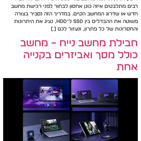
רבים מתלבטים איזה כונן אחסון לבחור לפני רכישת מחשב
חדש או שדרוג המחשב הקיים. במדריך הזה נסביר בצורה
פשוטה את ההבדלים בין SSD ל־HDD, נציג את היתרונות
והחסרונות של כל פתרון, ונעזור לכם […]
חבילת מחשב נייח – מחשב
כולל מסך ואביזרים בקנייה
אחת