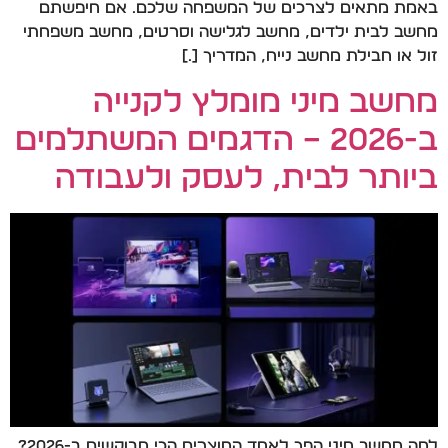
באמת מתאים לצרכים של המשפחה שלכם. אם חיפשתם
מחשב לבית ילדים, מחשב לגלישה וסרטים, מחשב משפחתי
זול או חבילת מחשב נייח, המדריך […]
מחשב מיני מומלץ לקנייה
ב-2026 – הדגמים המשתלמים
ביותר לבית, לעסק ולעבודה
למה מחשב מיני הפך לאחד המוצרים הכי מבוקשים ב-2026?