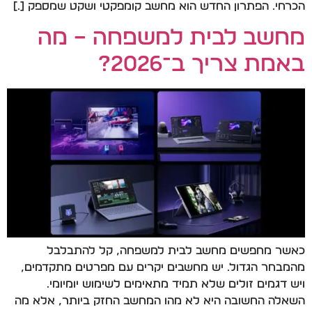
הכרחי. הפתרון החדש הוא מחשב קומפקטי ושקט שמספק […]
מחשב לבית למשפחה – מה
באמת צריך ב־2026?
כאשר מחפשים מחשב לבית למשפחה, קל להתבלבל
מהמבחר הגדול. יש מחשבים יקרים עם מפרטים מתקדמים,
ויש דגמים זולים שלא תמיד מתאימים לשימוש יומיומי.
השאלה החשובה היא לא מהו המחשב החזק ביותר, אלא מה