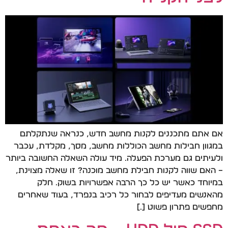
אם אתם מתכננים לקנות מחשב חדש, כנראה שנתקלתם
במגוון חבילות מחשב הכוללות מחשב, מסך, מקלדת, עכבר
ולעיתים גם מערכת הפעלה. מיד עולה השאלה החשובה ביותר
– האם שווה לקנות חבילת מחשב מוכנה? זו שאלה מצוינת,
במיוחד כאשר יש כל כך הרבה אפשרויות בשוק. חלק
מהאנשים מעדיפים לבחור כל רכיב בנפרד, בעוד שאחרים
מחפשים פתרון פשוט […]