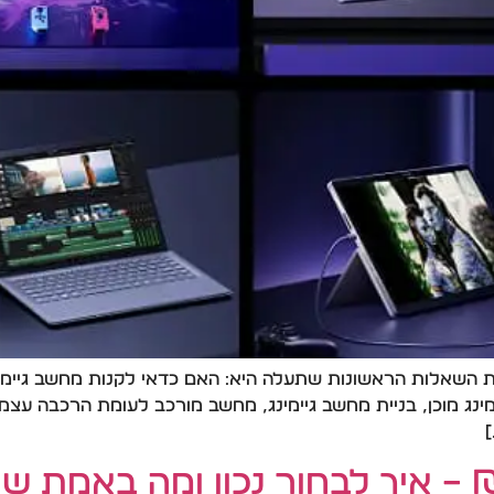
 השאלות הראשונות שתעלה היא: האם כדאי לקנות מחשב גיימינ
ימינג מוכן, בניית מחשב גיימינג, מחשב מורכב לעומת הרכבה עצ
]