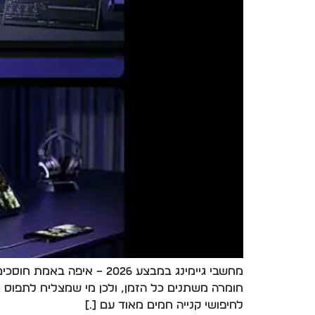
חומרה משתנים כל הזמן, ולכן מי שמצליח לתפוס מ
לחיפושי קנייה חמים מאוד עם […]