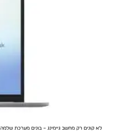
לא קונים רק מחשב גיימינג – בונים מערכת שלמ