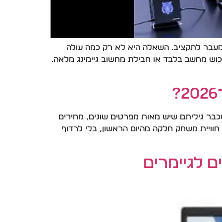
ותר בלי לשלם מעבר לתקציב. השאלה היא לא רק כמה עולה
וש מחשב בלבד או חבילת מחשוב גיימינג מלאה.
בר גיליתם שיש מאות מפרטים שונים, מחירים
וויית משחק חלקה מהיום הראשון, בלי לרדוף