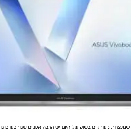
ה שמנצחת משחקים בשוק של היום יש הרבה אנשים שמחפשים מחשב