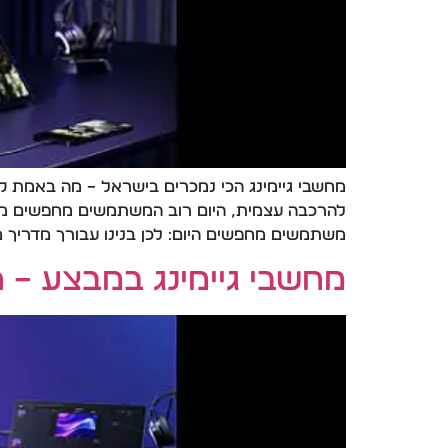
להרכבה עצמית, היום רוב המשתמשים מחפשים מחשב
משתמשים מחפשים היום: לכן בנינו עבורך מדריך מ
מחשבי גיימינג במבצע – הד