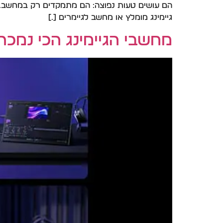
הם עושים טעות נפוצה: הם מתמקדים רק במחשב. ב
גיימינג מומלץ או מחשב לגיימרים […]
מחשבי הגיימינג הכי נמכרים