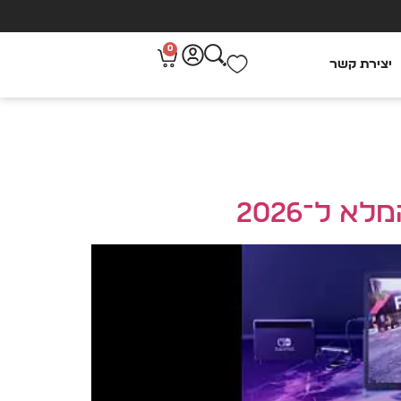
0
יצירת קשר
 ל־2026