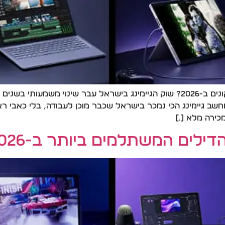
מחשבי גיימינג הכי נמכרים בישראל – מה באמת קונים ב-2026? שוק הגיימינג בישראל
 גיימינג הכי נמכר בישראל שכבר מוכן לעבודה, בלי כאבי ראש
כירה מלא […]
ילים המשתלמים ביותר ב-2026