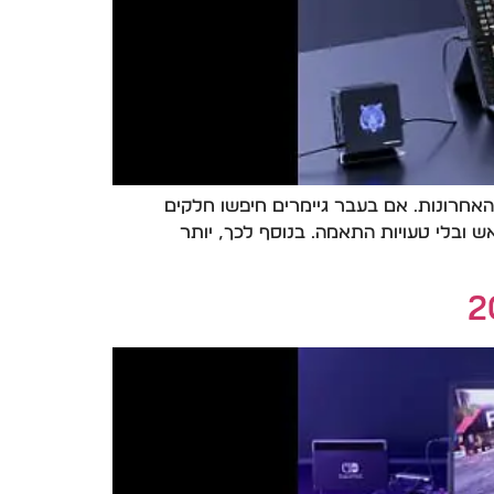
 עבר שינוי משמעותי בשנים האחרונות. אם בעבר גיימרים חיפשו חלקים
 ובלי טעויות התאמה. בנוסף לכך, יותר