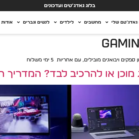
בלוג גאדג’טים ועדכונים
גאדג’טם שלי
מחשבים
לילדים
לנשים וגברים
אודות
 ויבואנים מובילים, עם אחריות 5 ימי משלוח
מוכן או להרכיב לבד? המדריך המלא