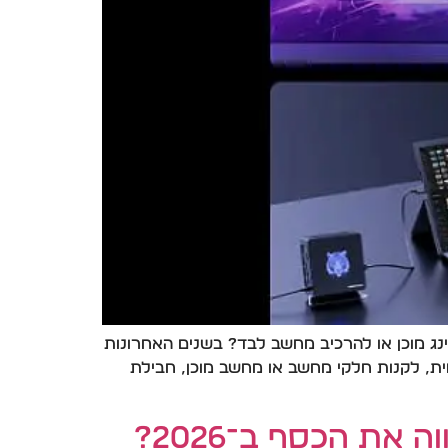
ג מוכן או להרכיב מחשב לבד? בשנים האחרונות
מית, לקנות חלקי מחשב או מחשב מוכן, חבילת