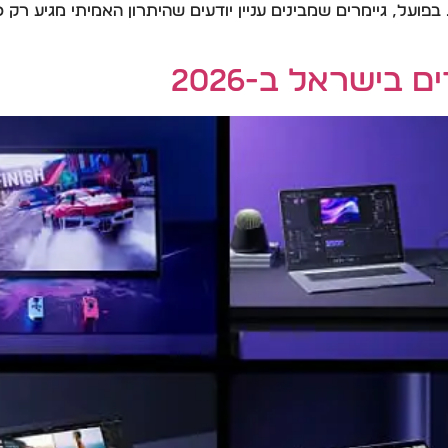
פועל, גיימרים שמבינים עניין יודעים שהיתרון האמיתי מגיע ר
 בישראל ב-2026