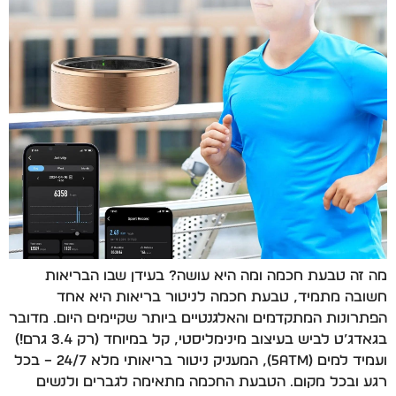
מה זה טבעת חכמה ומה היא עושה? בעידן שבו הבריאות
חשובה מתמיד, טבעת חכמה לניטור בריאות היא אחד
הפתרונות המתקדמים והאלגנטיים ביותר שקיימים היום. מדובר
בגאדג’ט לביש בעיצוב מינימליסטי, קל במיוחד (רק 3.4 גרם!)
ועמיד למים (5ATM), המעניק ניטור בריאותי מלא 24/7 – בכל
רגע ובכל מקום. הטבעת החכמה מתאימה לגברים ולנשים