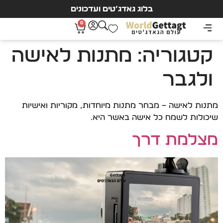
בלוג גאדג’טים ועדכונים
0
קטגוריה:
מתנות לאישה
ולגבר
מתנות לאישה – מבחר מתנות מיוחדות, מקוריות ואישיות
שיכולות לשמח כל אישה באשר היא.
מצלמת דרך