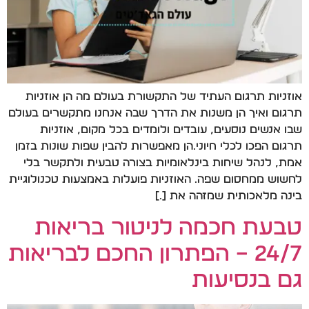
אוזניות תרגום העתיד של התקשורת בעולם מה הן אוזניות
תרגום ואיך הן משנות את הדרך שבה אנחנו מתקשרים בעולם
שבו אנשים נוסעים, עובדים ולומדים בכל מקום, אוזניות
תרגום הפכו לכלי חיוני.הן מאפשרות להבין שפות שונות בזמן
אמת, לנהל שיחות בינלאומיות בצורה טבעית ולתקשר בלי
לחשוש ממחסום שפה. האוזניות פועלות באמצעות טכנולוגיית
בינה מלאכותית שמזהה את […]
טבעת חכמה לניטור בריאות
24/7 – הפתרון החכם לבריאות
גם בנסיעות