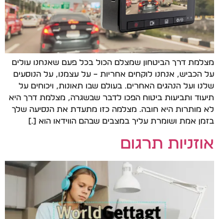
מצלמת דרך הביטחון שמצלם הכול בכל פעם שאנחנו עולים
על הכביש, אנחנו לוקחים אחריות – על עצמנו, על הנוסעים
שלנו ועל הנהגים האחרים. בעולם שבו תאונות, ויכוחים על
תיעוד ותביעות ביטוח הפכו לדבר שבשגרה, מצלמת דרך היא
לא מותרות היא חובה. מצלמה כזו מתעדת את הנסיעה שלך
בזמן אמת ושומרת עליך במצבים שבהם הווידאו הוא […]
אוזניות תרגום