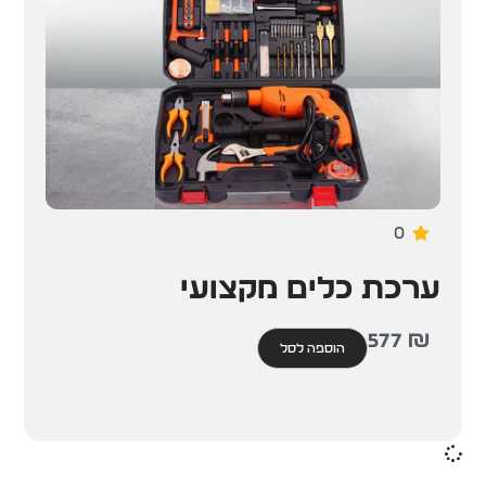
0
ערכת כלים מקצועי
577
₪
הוספה לסל