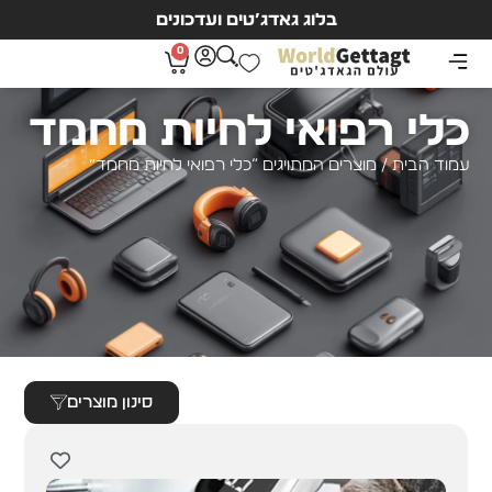
בלוג גאדג’טים ועדכונים
0
כלי רפואי לחיות מחמד
עמוד הבית
/ מוצרים המתויגים “כלי רפואי לחיות מחמד”
סינון מוצרים