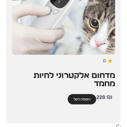
0
מדחום אלקטרוני לחיות
מחמד
228
₪
הוספה לסל