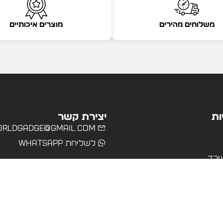
משלוחים מהירים
מוצרים איכותיים
ות
יצירת קשר
rldgadge@gmail.com
לשליחת WhatsApp
שרד
רים
ולים