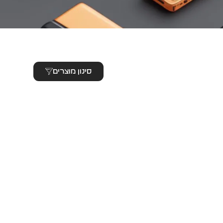
סינון מוצרים