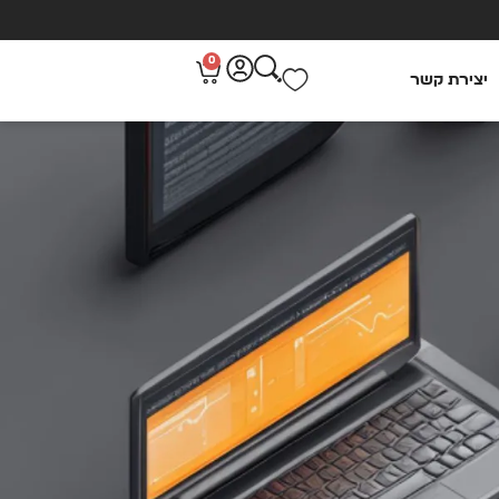
0
יצירת קשר