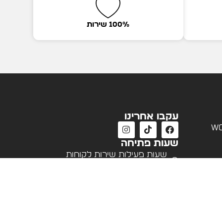
100% שירות
עקבו אחרינו
wo
שעות פתיחה
שעות פעילות שירות לקוחות
א'-ה' 09:00 - 18:00