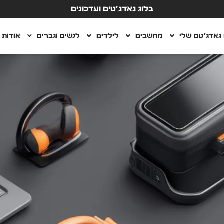
בלוג גאדג’טים ועדכונים
גאדג’טם שלי
מחשבים
לילדים
לנשים וגברים
אודות