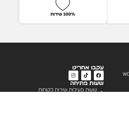
100% שירות
עקבו אחרינו
wo
שעות פתיחה
שעות פעילות שירות לקוחות
א'-ה' 09:00 - 18:00