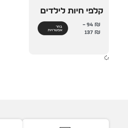
קלפי חיות לילדים
–
94
₪
בחר
אפשרויות
137
₪