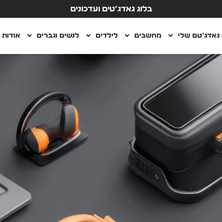
בלוג גאדג’טים ועדכונים
גאדג’טם שלי
מחשבים
לילדים
לנשים וגברים
אודות