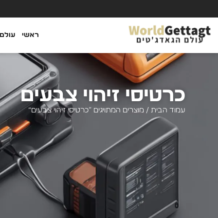
ראשי
עולם 
כרטיסי זיהוי צבעים
עמוד הבית
/ מוצרים המתויגים “כרטיסי זיהוי צבעים”