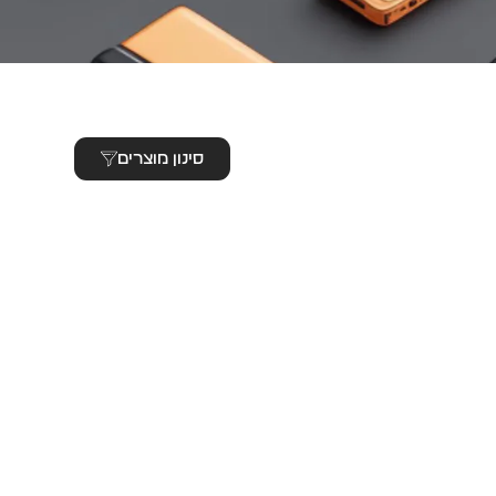
סינון מוצרים