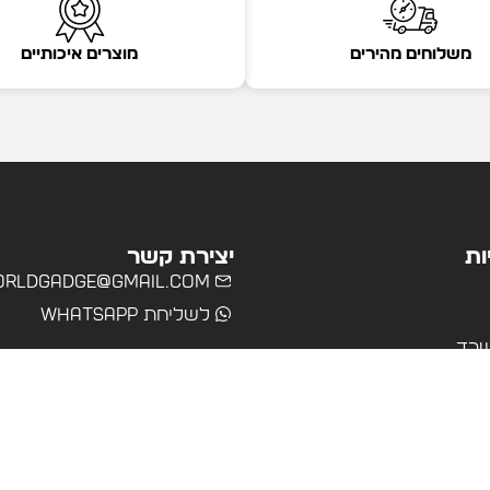
משלוחים מהירים
מוצרים איכותיים
ות
יצירת קשר
rldgadge@gmail.com
לשליחת WhatsApp
שרד
רים
ולים