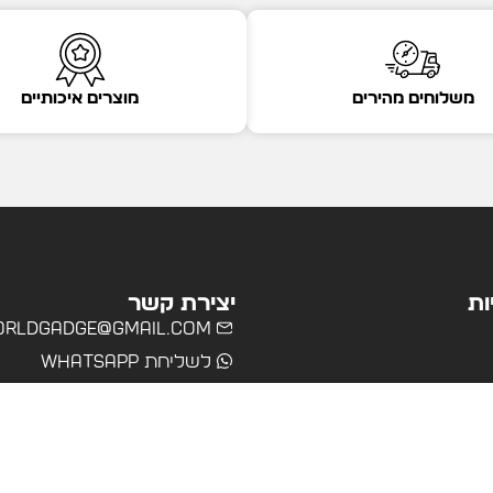
משלוחים מהירים
מוצרים איכותיים
ות
יצירת קשר
rldgadge@gmail.com
לשליחת WhatsApp
שרד
רים
ולים