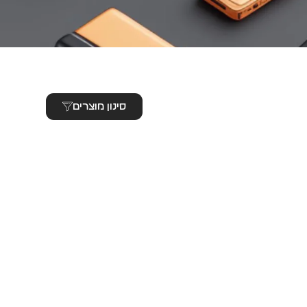
סינון מוצרים