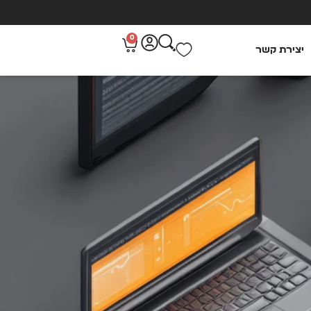
0
יצירת קשר