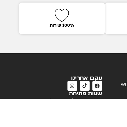
100% שירות
עקבו אחרינו
wo
שעות פתיחה
שעות פעילות שירות לקוחות
א'-ה' 09:00 - 18:00