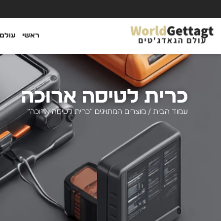
ראשי
עולם 
כרית לטיסה ארוכה
עמוד הבית
/ מוצרים המתויגים “כרית לטיסה ארוכה”