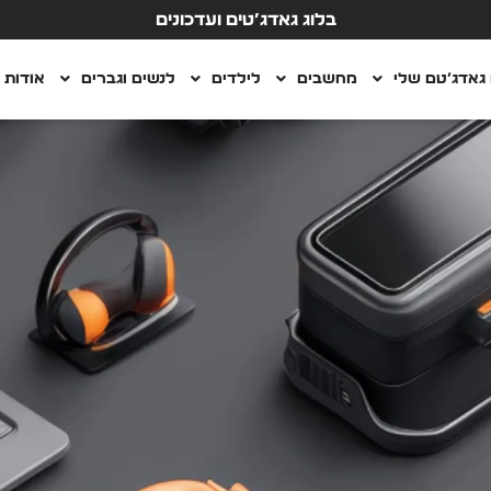
בלוג גאדג’טים ועדכונים
גאדג’טם שלי
מחשבים
לילדים
לנשים וגברים
אודות