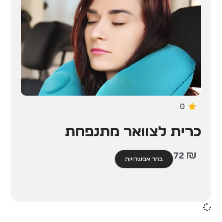
0
כרית לצוואר מתנפחת
72
₪
בחר אפשרויות