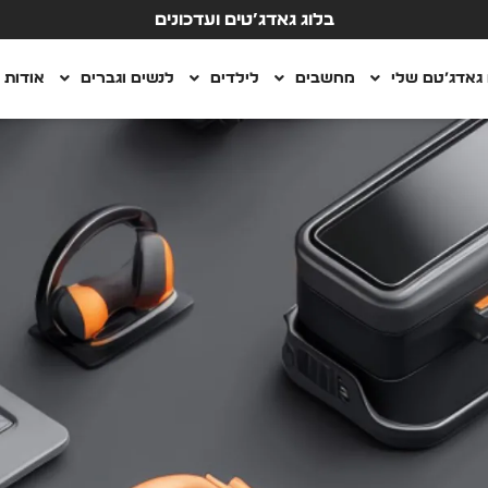
בלוג גאדג’טים ועדכונים
גאדג’טם שלי
מחשבים
לילדים
לנשים וגברים
אודות