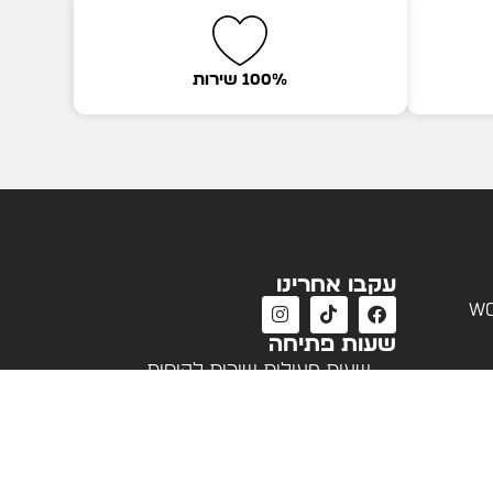
100% שירות
עקבו אחרינו
wo
שעות פתיחה
שעות פעילות שירות לקוחות
א'-ה' 09:00 - 18:00