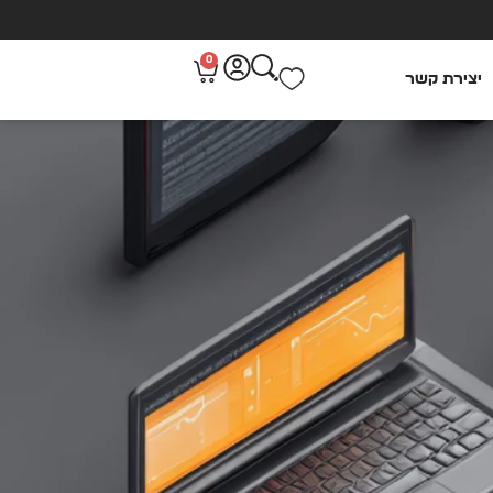
0
יצירת קשר