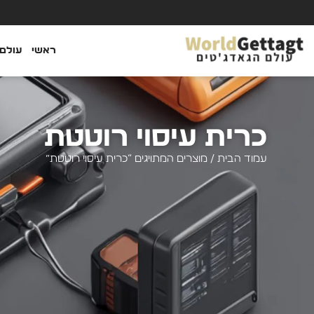
ראשי
עולם 
כרית עיסוי רוטטת
עמוד הבית
/ מוצרים המתויגים “כרית עיסוי רוטטת”