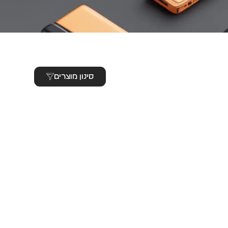
סינון מוצרים