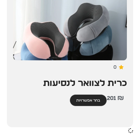
0
כרית לצוואר לנסיעות
201
₪
בחר אפשרויות