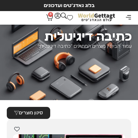
בלוג גאדג’טים ועדכונים
0
כתיבה דיגיטלית
עמוד הבית
/ מוצרים המתויגים “כתיבה דיגיטלית”
סינון מוצרים