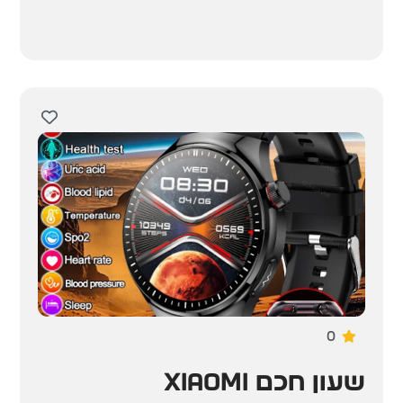
0
שעון חכם XIAOMI