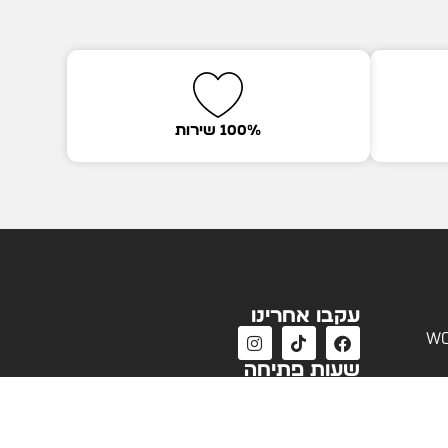
100% שירות
עקבו אחרינו
wo
שעות פתיחה
שעות פעילות שירות לקוחות
א'-ה' 09:00 - 18:00