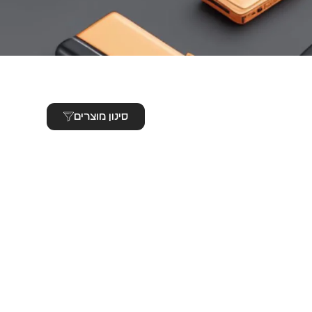
סינון מוצרים