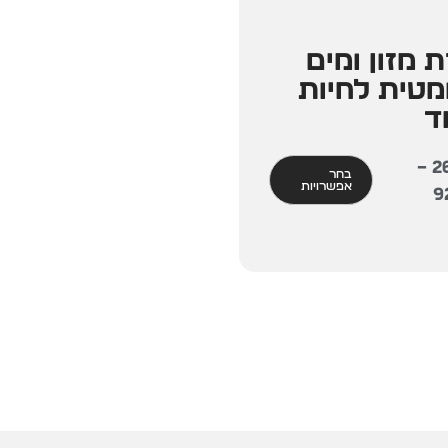
 מזון ומים
מטית לחיות
ד
–
2
בחר
אפשרויות
9