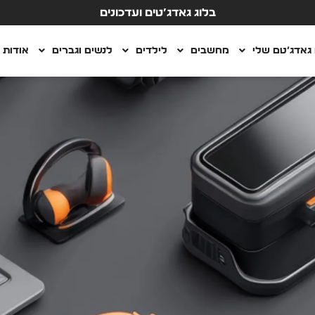
בלוג גאדג’טים ועדכונים
גאדג’טם שלי
מחשבים
לילדים
לנשים וגברים
אודות