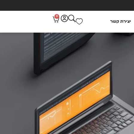
0
יצירת קשר