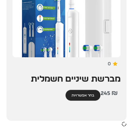
0
מברשת שיניים חשמלית
245
₪
בחר אפשרויות