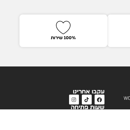
100% שירות
עקבו אחרינו
wo
שעות פתיחה
שעות פעילות שירות לקוחות
א'-ה' 09:00 - 18:00