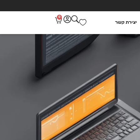
0
יצירת קשר