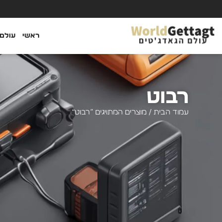
ראשי
עולם 
רבוט
עמוד הבית
/ מוצרים המתויגים “רבוט”