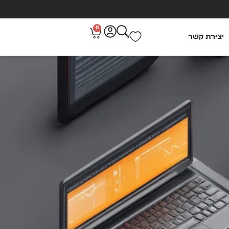
0
יצירת קשר