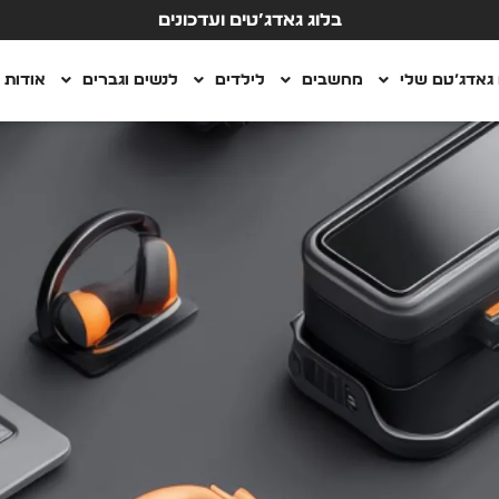
בלוג גאדג’טים ועדכונים
גאדג’טם שלי
מחשבים
לילדים
לנשים וגברים
אודות