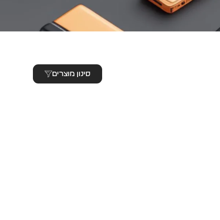
סינון מוצרים