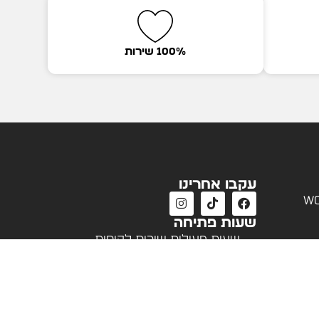
100% שירות
עקבו אחרינו
wo
שעות פתיחה
שעות פעילות שירות לקוחות
א'-ה' 09:00 - 18:00