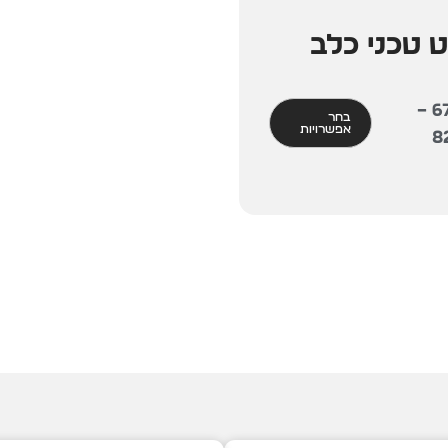
ט טכני כלב
–
6
בחר
אפשרויות
8