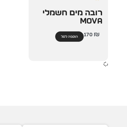
רובה מים חשמלי
MOVA
170
₪
הוספה לסל