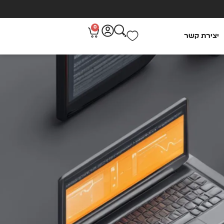
0
יצירת קשר