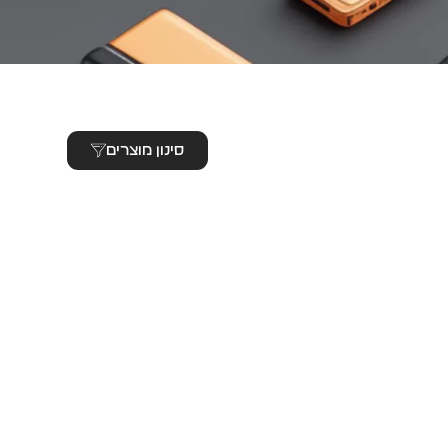
סינון מוצרים