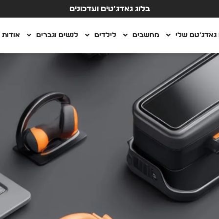
בלוג גאדג’טים ועדכונים
גאדג’טם שלי
מחשבים
לילדים
לנשים וגברים
אודות