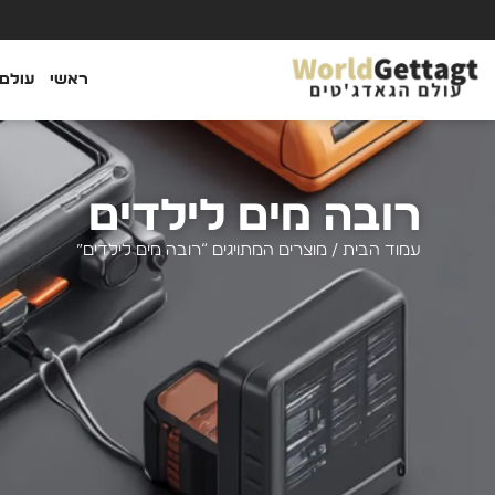
ראשי
עולם 
רובה מים לילדים
עמוד הבית
/ מוצרים המתויגים “רובה מים לילדים”