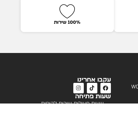
100% שירות
עקבו אחרינו
wo
שעות פתיחה
שעות פעילות שירות לקוחות
א'-ה' 09:00 - 18:00