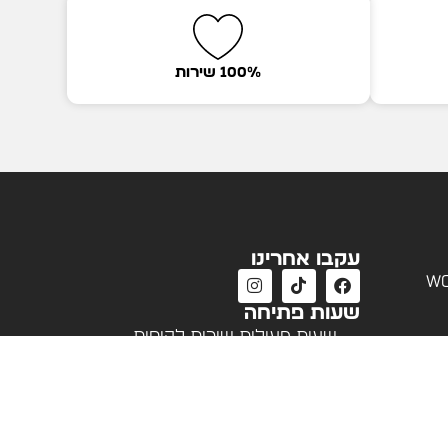
100% שירות
עקבו אחרינו
wo
שעות פתיחה
שעות פעילות שירות לקוחות
א'-ה' 09:00 - 18:00