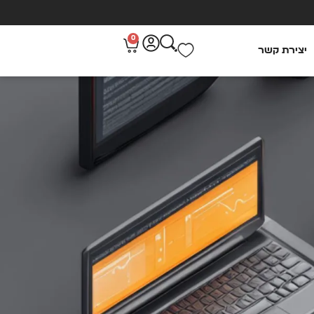
0
יצירת קשר