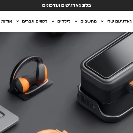
בלוג גאדג’טים ועדכונים
גאדג’טם שלי
מחשבים
לילדים
לנשים וגברים
אודות