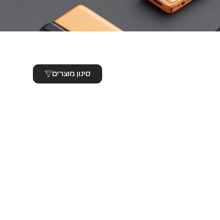
סינון מוצרים