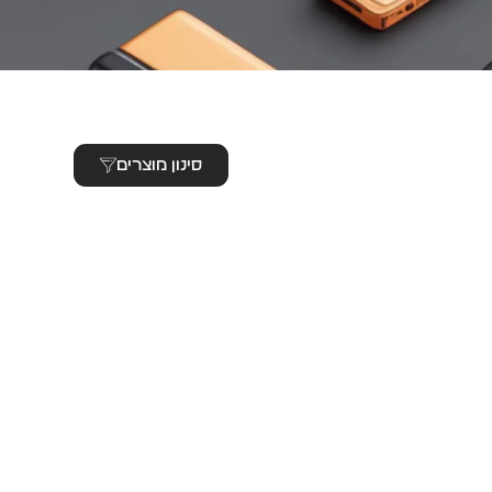
סינון מוצרים