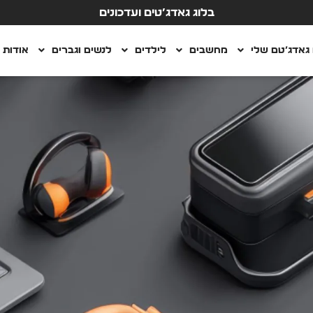
בלוג גאדג’טים ועדכונים
גאדג’טם שלי
מחשבים
לילדים
לנשים וגברים
אודות