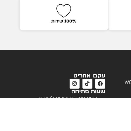
100% שירות
עקבו אחרינו
wo
שעות פתיחה
שעות פעילות שירות לקוחות
א'-ה' 09:00 - 18:00