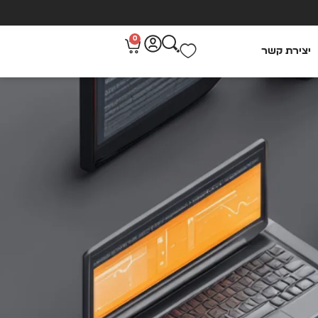
0
יצירת קשר