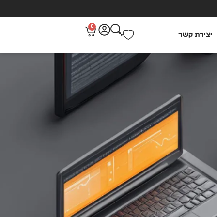
0
יצירת קשר