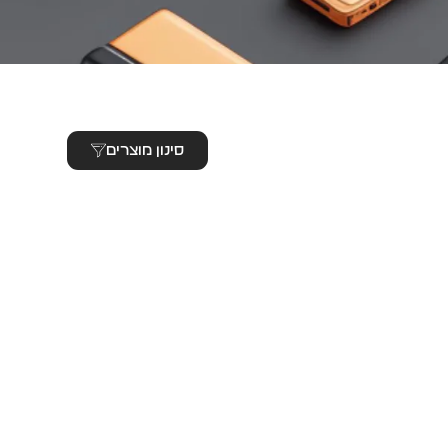
סינון מוצרים