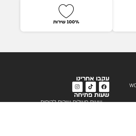
100% שירות
עקבו אחרינו
wo
שעות פתיחה
שעות פעילות שירות לקוחות
א'-ה' 09:00 - 18:00